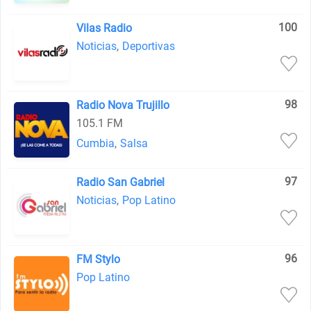
100
Vilas Radio
Noticias
,
Deportivas
98
Radio Nova Trujillo
105.1 FM
Cumbia
,
Salsa
97
Radio San Gabriel
Noticias
,
Pop Latino
96
FM Stylo
Pop Latino