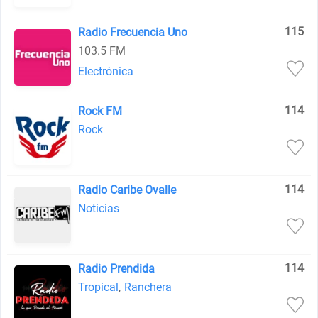
115
Radio Frecuencia Uno
103.5 FM
Electrónica
114
Rock FM
Rock
114
Radio Caribe Ovalle
Noticias
114
Radio Prendida
Tropical
,
Ranchera