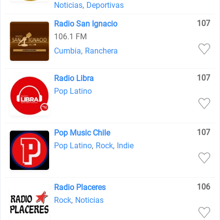
Noticias
,
Deportivas
107
Radio San Ignacio
106.1 FM
Cumbia
,
Ranchera
107
Radio Libra
Pop Latino
107
Pop Music Chile
Pop Latino
,
Rock
,
Indie
106
Radio Placeres
Rock
,
Noticias