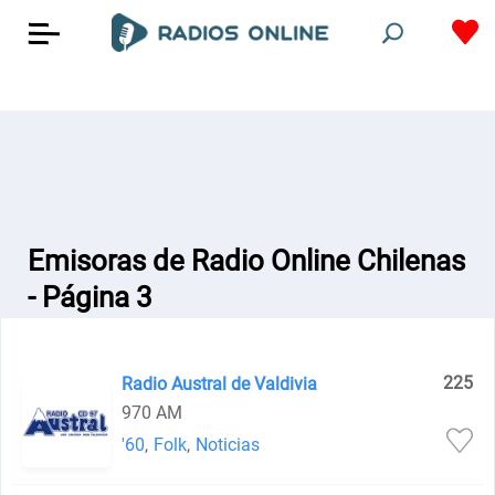
Emisoras de Radio Online Chilenas
- Página 3
225
Radio Austral de Valdivia
970 AM
'60
,
Folk
,
Noticias