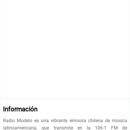
Información
Radio Modelo es una vibrante emisora ​​chilena de música
latinoamericana, que transmite en la 106.1 FM de