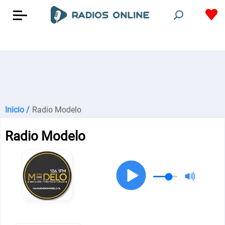
Inicio /
Radio Modelo
Radio Modelo