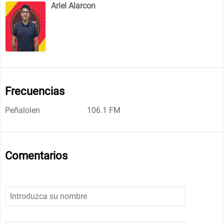
Ariel Alarcon
Frecuencias
Peñalolen
106.1 FM
Comentarios