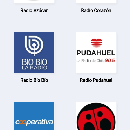
Radio Azúcar
Radio Corazón
Radio Bío Bío
Radio Pudahuel