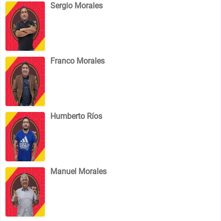
Sergio Morales
Franco Morales
Humberto Ríos
Manuel Morales