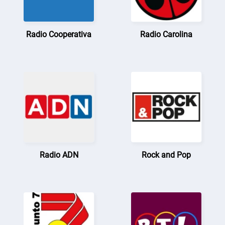
Radio Cooperativa
Radio Carolina
Radio ADN
Rock and Pop