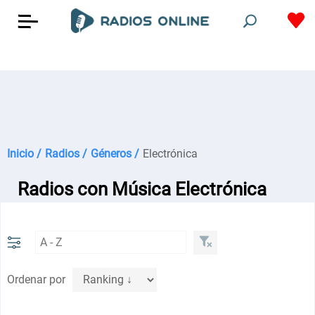
Inicio /
Radios /
Géneros /
Electrónica
Radios con Música Electrónica
Ordenar por