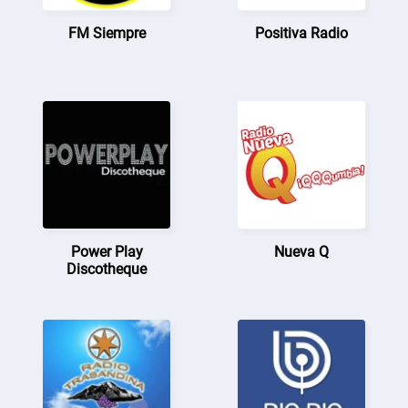
FM Siempre
Positiva Radio
Power Play
Nueva Q
Discotheque