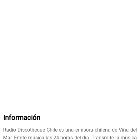
Información
Radio Discotheque Chile es una emisora chilena de Viña del
Mar. Emite música las 24 horas del día. Transmite la música