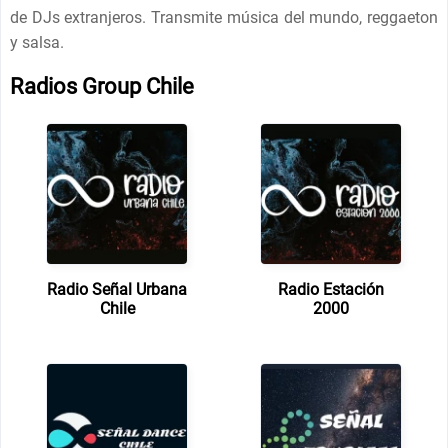
de DJs extranjeros. Transmite música del mundo, reggaeton
y salsa.
Radios Group Chile
Radio Señal Urbana
Radio Estación
Chile
2000