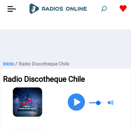
Inicio /
Radio Discotheque Chile
Radio Discotheque Chile