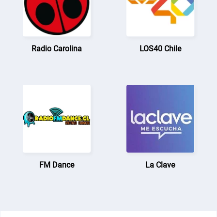
Radio Carolina
LOS40 Chile
FM Dance
La Clave