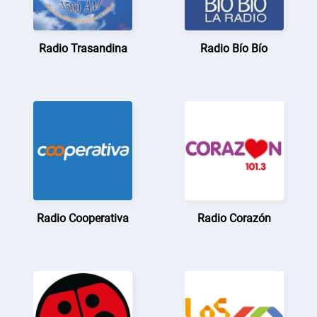
Radio Trasandina
Radio Bío Bío
Radio Cooperativa
Radio Corazón