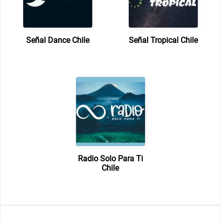
Señal Dance Chile
Señal Tropical Chile
Radio Solo Para Ti
Chile