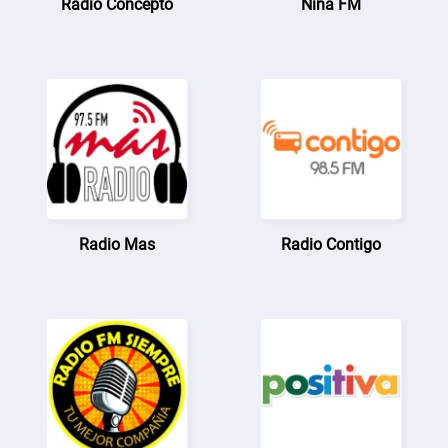
Radio Concepto
Nina FM
Radio Mas
Radio Contigo