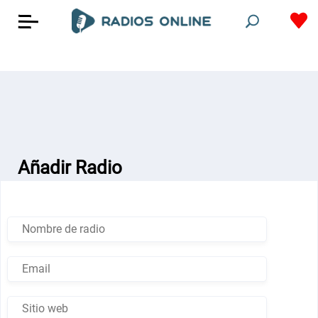
Añadir Radio