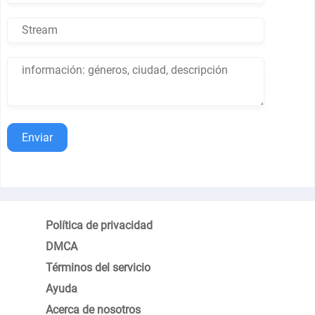
Enviar
Política de privacidad
DMCA
Términos del servicio
Ayuda
Acerca de nosotros