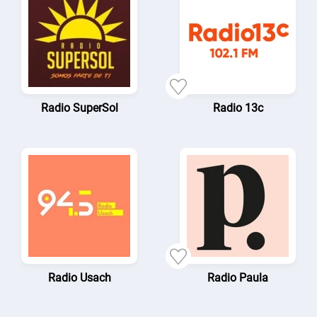
Radio SuperSol
Radio 13c
Radio Usach
Radio Paula