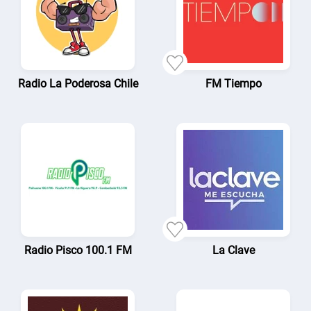
Radio La Poderosa Chile
FM Tiempo
Radio Pisco 100.1 FM
La Clave