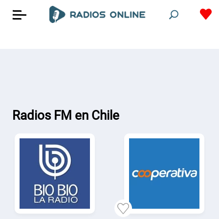
Radios FM en Chile