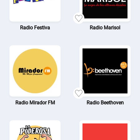
Radio Festiva
Radio Marisol
Radio Mirador FM
Radio Beethoven