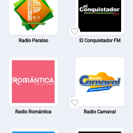
Radio Paraíso
El Conquistador FM
Radio Romántica
Radio Carnaval