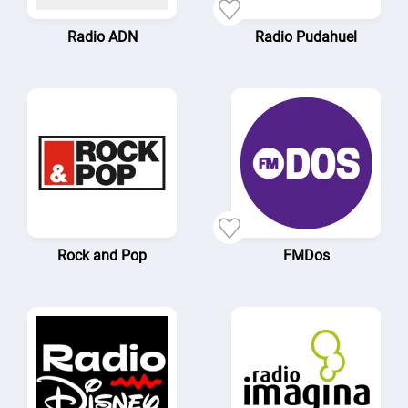
Radio ADN
Radio Pudahuel
Rock and Pop
FMDos