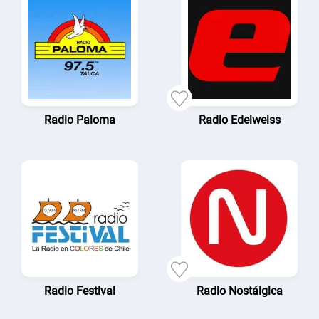
Radio Paloma
Radio Edelweiss
Radio Festival
Radio Nostálgica