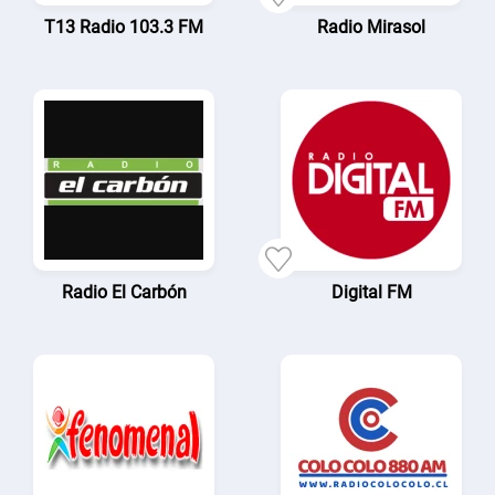
T13 Radio 103.3 FM
Radio Mirasol
Radio El Carbón
Digital FM