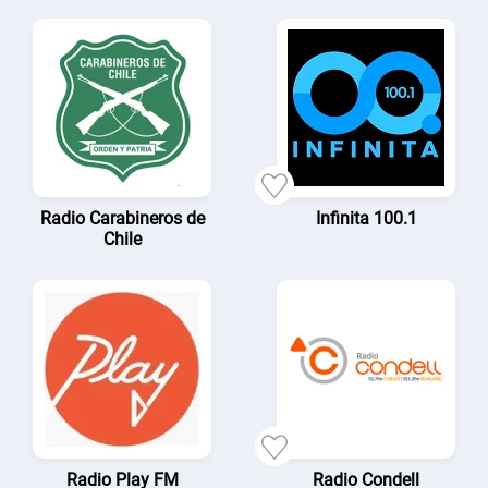
Radio Carabineros de
Infinita 100.1
Chile
Radio Play FM
Radio Condell