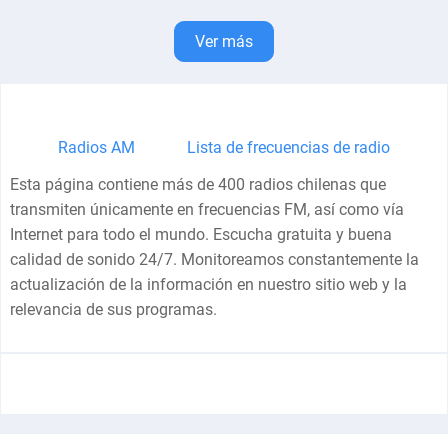
Ver más
Radios AM
Lista de frecuencias de radio
Esta página contiene más de 400 radios chilenas que
transmiten únicamente en frecuencias FM, así como vía
Internet para todo el mundo. Escucha gratuita y buena
calidad de sonido 24/7. Monitoreamos constantemente la
actualización de la información en nuestro sitio web y la
relevancia de sus programas.