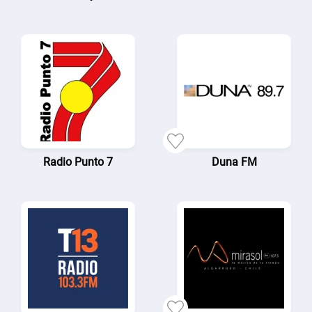
Radio Punto 7
Duna FM