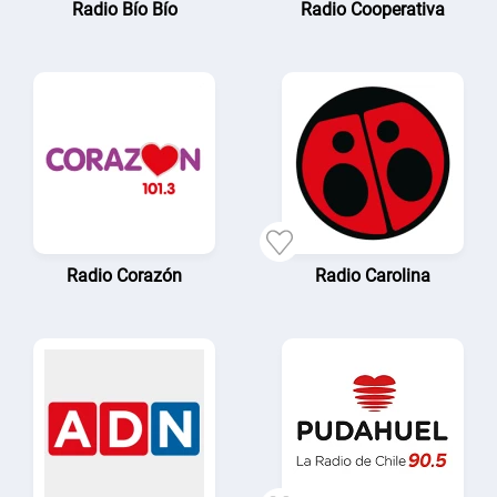
Radio Bío Bío
Radio Cooperativa
Radio Corazón
Radio Carolina