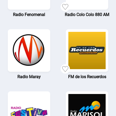
Radio Fenomenal
Radio Colo Colo 880 AM
Radio Maray
FM de los Recuerdos