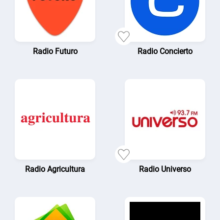
Radio Futuro
Radio Concierto
Radio Agricultura
Radio Universo