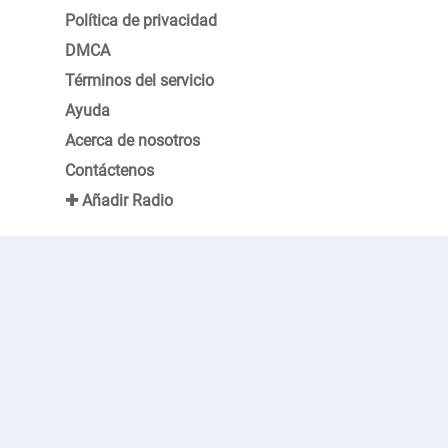
Política de privacidad
DMCA
Términos del servicio
Ayuda
Acerca de nosotros
Contáctenos
✚ Añadir Radio