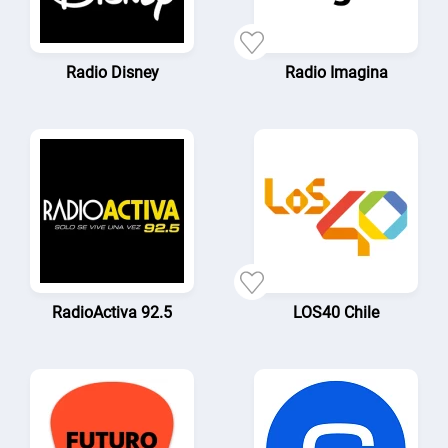
Radio Disney
Radio Imagina
RadioActiva 92.5
LOS40 Chile