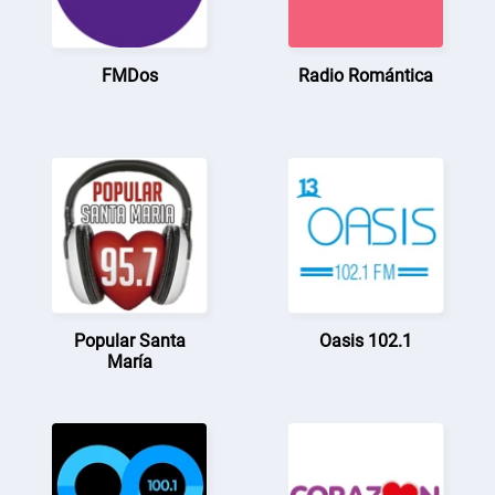
FMDos
Radio Romántica
Popular Santa
Oasis 102.1
María