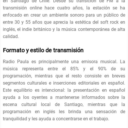
en Santiago de Chile. Desde su transición de FM a la
transmisión online hace cuatro años, la estación se ha
enfocado en crear un ambiente sonoro para un público de
entre 30 y 55 años que aprecia la estética del soft rock en
inglés, el indie británico y la música contemporánea de alta
calidad.
Formato y estilo de transmisión
Radio Paula es principalmente una emisora ​​musical. La
música representa entre el 85% y el 90% de su
programación, mientras que el resto consiste en breves
segmentos culturales e inserciones editoriales en español.
Este equilibrio es intencional: la presentación en español
ayuda a los oyentes a mantenerse informados sobre la
escena cultural local de Santiago, mientras que la
programación en inglés les brinda una sensación de
tranquilidad y les ayuda a concentrarse en el trabajo.