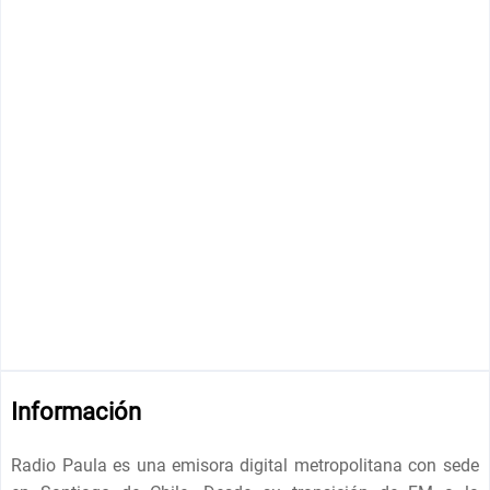
Información
Radio Paula es una emisora ​​digital metropolitana con sede