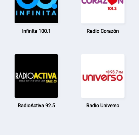
Infinita 100.1
Radio Corazón
RadioActiva 92.5
Radio Universo