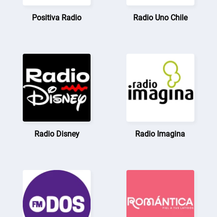
Positiva Radio
Radio Uno Chile
Radio Disney
Radio Imagina