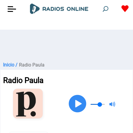
Inicio /
Radio Paula
Radio Paula