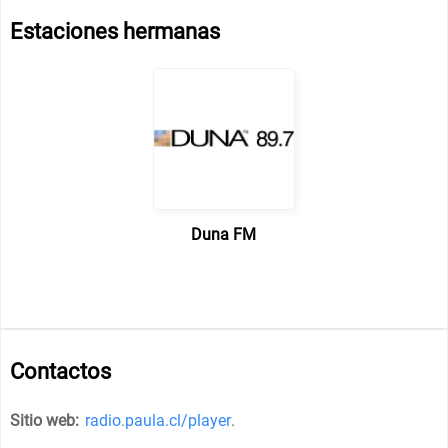
Estaciones hermanas
Duna FM
Contactos
Sitio web:
radio.paula.cl/player
.