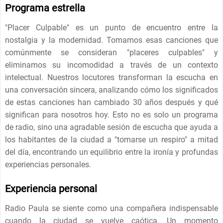
Programa estrella
"Placer Culpable" es un punto de encuentro entre la
nostalgia y la modernidad. Tomamos esas canciones que
comúnmente se consideran "placeres culpables" y
eliminamos su incomodidad a través de un contexto
intelectual. Nuestros locutores transforman la escucha en
una conversación sincera, analizando cómo los significados
de estas canciones han cambiado 30 años después y qué
significan para nosotros hoy. Esto no es solo un programa
de radio, sino una agradable sesión de escucha que ayuda a
los habitantes de la ciudad a "tomarse un respiro" a mitad
del día, encontrando un equilibrio entre la ironía y profundas
experiencias personales.
Experiencia personal
Radio Paula se siente como una compañera indispensable
cuando la ciudad se vuelve caótica. Un momento