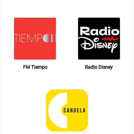
FM Tiempo
Radio Disney