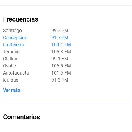
Frecuencias
Santiago
99.3 FM
Concepción
91.7 FM
La Serena
104.1 FM
Temuco
106.3 FM
Chillán
99.1 FM
Ovalle
106.5 FM
Antofagasta
101.9 FM
Iquique
91.3 FM
Ver más
Comentarios