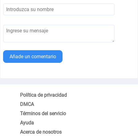
Añade un comentario
Política de privacidad
DMCA
Términos del servicio
Ayuda
Acerca de nosotros