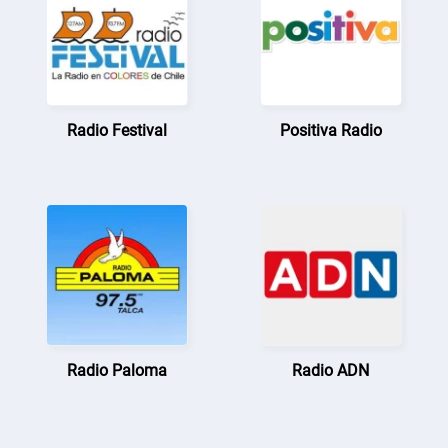
Radio Festival
Positiva Radio
Radio Paloma
Radio ADN