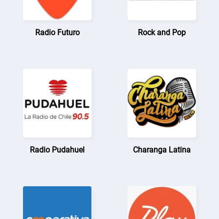
Radio Futuro
Rock and Pop
Radio Pudahuel
Charanga Latina