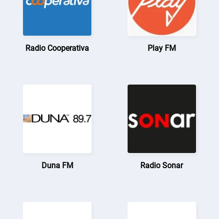
Radio Cooperativa
Play FM
Duna FM
Radio Sonar