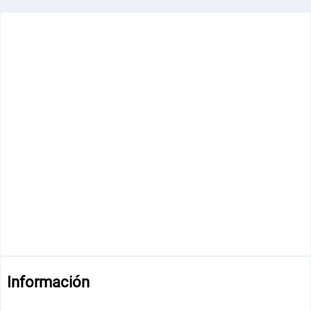
Información