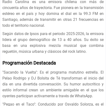
Radio Carolina es una emisora chilena con más de
cincuenta años de trayectoria. Fue pionera en la transmisión
estéreo en el país y hoy domina el dial en la 99.3 FM en
Santiago, además de transmitir en otras 21 frecuencias en
todo el territorio nacional.
Según datos de Ipsos para el periodo 2025-2026, la emisora
lidera el grupo demográfico de 13 a 40 años. Su éxito se
basa en una explosiva mezcla musical que combina
reguetón, música urbana y clásicos del rock latino.
Programación Destacada
"Sacando la Vuelta": Es el programa matutino estrella. El
Pelao Rodrigo y DJ Bolsita de Té transforman el inicio del
día en una divertida conversación. Su humor autocrítico y
estilo informal crean un ambiente amigable en el que los
oyentes participan activamente a través de WhatsApp.
"Pegao en el Taco": Conducido por Osvaldo Solorza, es el