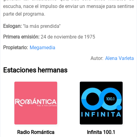
escucha, nace el impulso de enviar un mensaje para sentirse
parte del programa.
Eslogan:
"
la más prendida
"
Primera emisión:
24 de noviembre de 1975
Propietario:
Megamedia
Autor:
Alena Varleta
Estaciones hermanas
Radio Romántica
Infinita 100.1