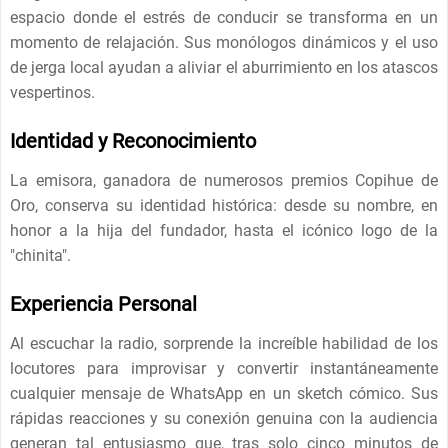
espacio donde el estrés de conducir se transforma en un
momento de relajación. Sus monólogos dinámicos y el uso
de jerga local ayudan a aliviar el aburrimiento en los atascos
vespertinos.
Identidad y Reconocimiento
La emisora, ganadora de numerosos premios Copihue de
Oro, conserva su identidad histórica: desde su nombre, en
honor a la hija del fundador, hasta el icónico logo de la
"chinita".
Experiencia Personal
Al escuchar la radio, sorprende la increíble habilidad de los
locutores para improvisar y convertir instantáneamente
cualquier mensaje de WhatsApp en un sketch cómico. Sus
rápidas reacciones y su conexión genuina con la audiencia
generan tal entusiasmo que, tras solo cinco minutos de