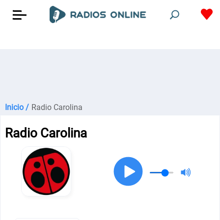
Inicio /
Radio Carolina
Radio Carolina