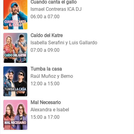
Cuando canta el gallo
Ismael Contreras ICA DJ
06:00 a 07:00
Caído del Katre
Isabella Serafini y Luis Gallardo
07:00 a 09:00
Tumba la casa
Raúl Muñoz y Berno
12:00 a 15:00
Mal Necesario
Alexandra e Isabel
15:00 a 17:00