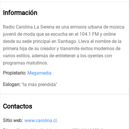
Información
Radio Carolina La Serena es una emisora ​​urbana de música
juvenil de moda que se escucha en el 104.1 FM y online
desde su sede principal en Santiago. Lleva el nombre de la
primera hija de su creador y transmite éxitos modernos de
varios estilos, además de entretener a los oyentes con
programas matutinos.
Propietario:
Megamedia
Eslogan:
"
la más prendida
"
Contactos
Sitio web:
www.carolina.cl
.