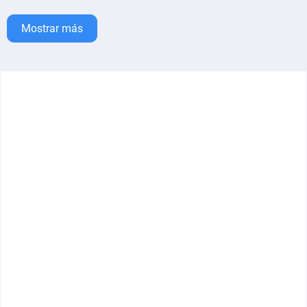
Mostrar más