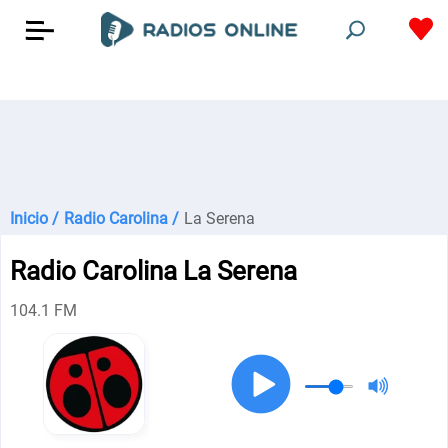
Inicio /
Radio Carolina /
La Serena
Radio Carolina La Serena
104.1 FM