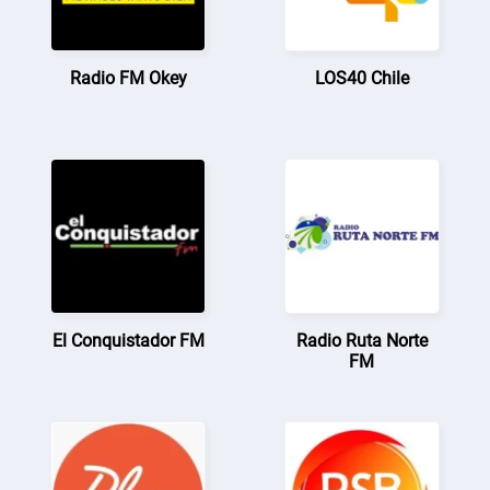
Radio FM Okey
LOS40 Chile
El Conquistador FM
Radio Ruta Norte
FM