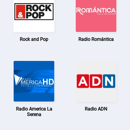
Rock and Pop
Radio Romántica
Radio America La
Radio ADN
Serena