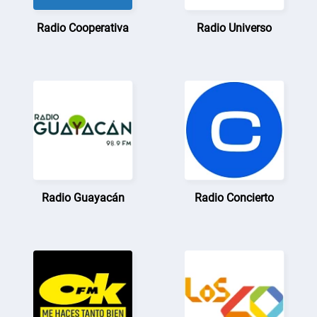
Radio Cooperativa
Radio Universo
Radio Guayacán
Radio Concierto