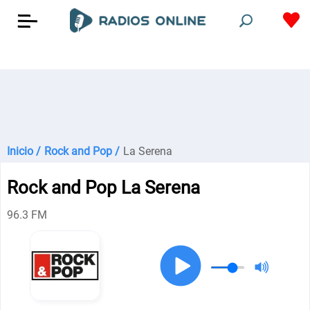
Inicio /
Rock and Pop /
La Serena
Rock and Pop La Serena
96.3 FM