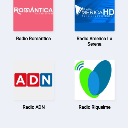
Radio Romántica
Radio America La
Serena
Radio ADN
Radio Riquelme