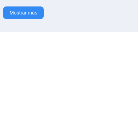
Mostrar más