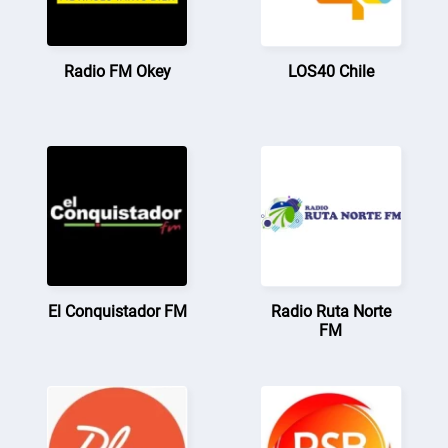
Radio FM Okey
LOS40 Chile
El Conquistador FM
Radio Ruta Norte
FM