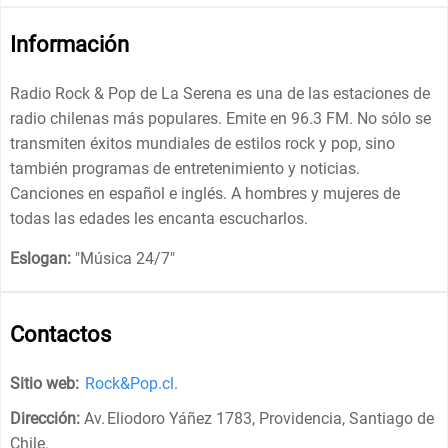
Información
Radio Rock & Pop de La Serena es una de las estaciones de
radio chilenas más populares. Emite en 96.3 FM. No sólo se
transmiten éxitos mundiales de estilos rock y pop, sino
también programas de entretenimiento y noticias.
Canciones en español e inglés. A hombres y mujeres de
todas las edades les encanta escucharlos.
Eslogan:
"
Música 24/7
"
Contactos
Sitio web:
Rock&Pop.cl
.
Dirección:
Av. Eliodoro Yáñez 1783, Providencia, Santiago de
Chile
.