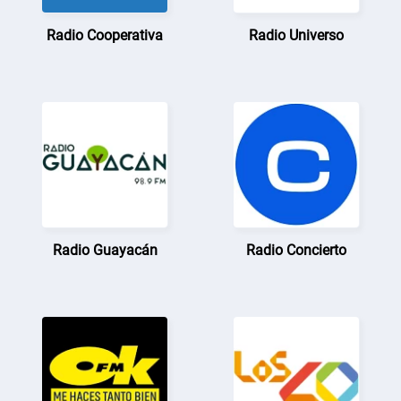
Radio Cooperativa
Radio Universo
Radio Guayacán
Radio Concierto