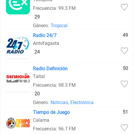
Frecuencia: 99.3 FM
29
Género:
Tropical
49
Radio 24/7
Antofagasta
24
50
Radio Definición
Taltal
Frecuencia: 98.3 FM
20
Género:
Noticias
,
Electrónica
51
Tiempo de Juego
Calama
Frecuencia: 96.7 FM