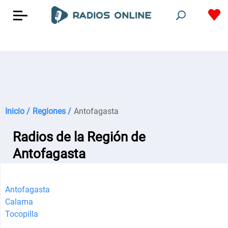
Inicio /
Regiones /
Antofagasta
Radios de la Región de
Antofagasta
Antofagasta
Calama
Tocopilla