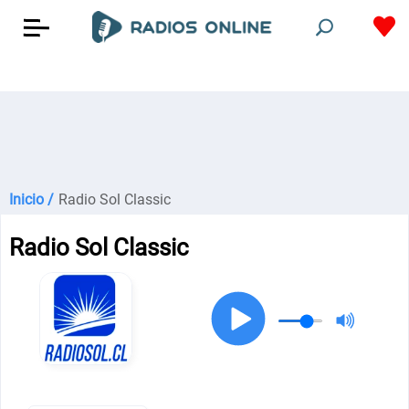
Inicio /
Radio Sol Classic
Radio Sol Classic