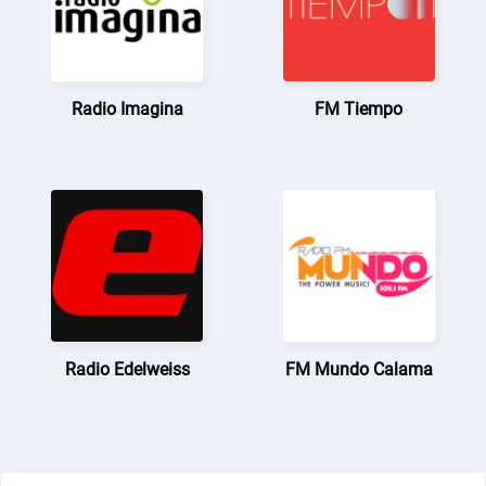
Radio Imagina
FM Tiempo
Radio Edelweiss
FM Mundo Calama