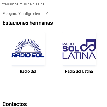
transmite música clásica.
Eslogan:
"
Contigo siempre
"
Estaciones hermanas
Radio Sol
Radio Sol Latina
Contactos