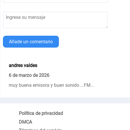
Añade un comentario
andres valdes
6 de marzo de 2026
muy buena emisora y buen sonido ...FM...
Política de privacidad
DMCA