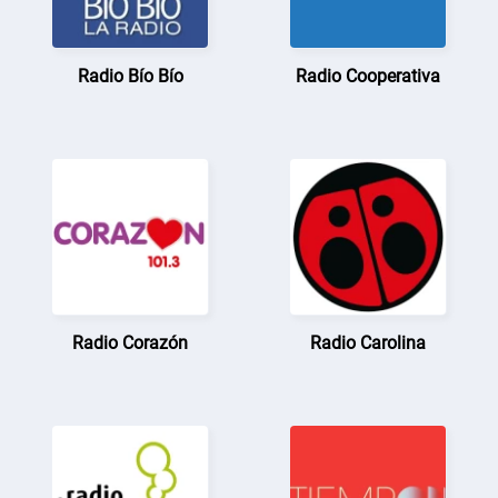
Radio Bío Bío
Radio Cooperativa
Radio Corazón
Radio Carolina