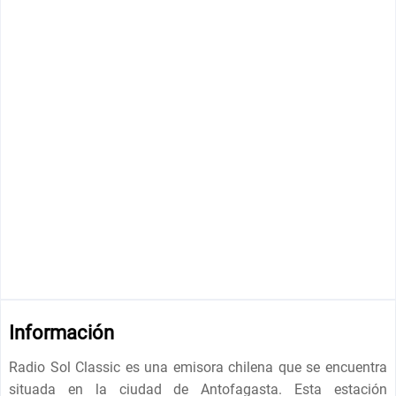
Información
Radio Sol Classic es una emisora chilena que se encuentra
situada en la ciudad de Antofagasta. Esta estación