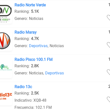
Radio Norte Verde
Ranking:
5.1K
Genero:
Noticias
Radio Maray
Ranking:
4.7K
Genero:
Deportivas
,
Noticias
Radio Pisco 100.1 FM
Ranking:
2.8K
Genero:
Noticias
,
Deportivas
Radio 13c
Ranking:
2.5K
Indicativo: XQB-48
Frecuencia: 102.1 FM