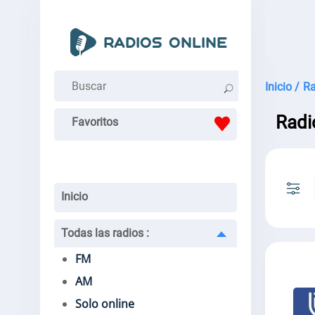
Inicio /
Ra
Radi
Favoritos
Inicio
Todas las radios
:
FM
AM
Solo online