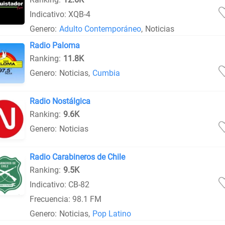
Indicativo: XQB-4
Genero:
Adulto Contemporáneo
,
Noticias
Radio Paloma
Ranking:
11.8K
Genero:
Noticias
,
Cumbia
Radio Nostálgica
Ranking:
9.6K
Genero:
Noticias
Radio Carabineros de Chile
Ranking:
9.5K
Indicativo: CB-82
Frecuencia: 98.1 FM
Genero:
Noticias
,
Pop Latino