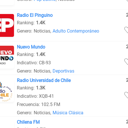
Radio El Pinguino
Ranking:
1.4K
Genero:
Noticias
,
Adulto Contemporáneo
Nuevo Mundo
Ranking:
1.4K
Indicativo: CB-93
Genero:
Noticias
,
Deportivas
Radio Universidad de Chile
Ranking:
1.3K
Indicativo: XQB-41
Frecuencia: 102.5 FM
Genero:
Noticias
,
Música Clásica
Chilena FM