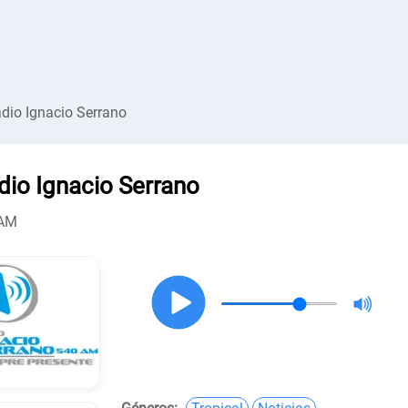
dio Ignacio Serrano
dio Ignacio Serrano
 AM