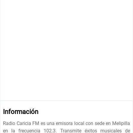
Información
Radio Caricia FM es una emisora ​​local con sede en Melipilla
en la frecuencia 102.3. Transmite éxitos musicales de