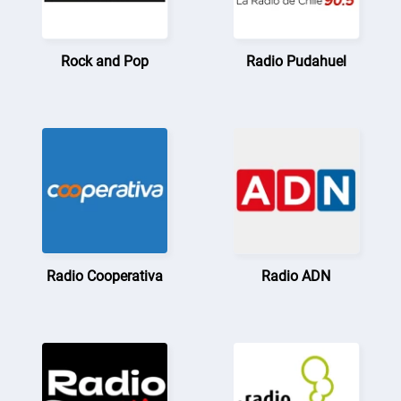
Rock and Pop
Radio Pudahuel
Radio Cooperativa
Radio ADN