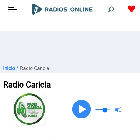
Inicio /
Radio Caricia
Radio Caricia