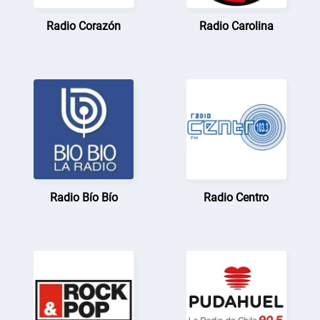
Radio Corazón
Radio Carolina
Radio Bío Bío
Radio Centro