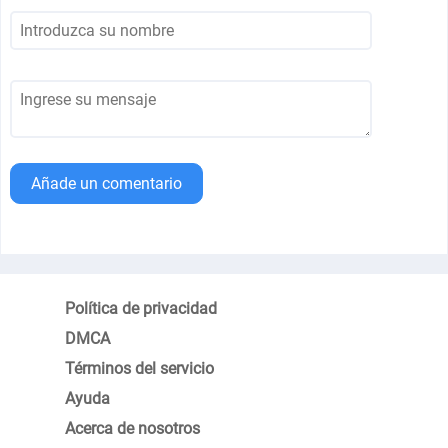
Añade un comentario
Política de privacidad
DMCA
Términos del servicio
Ayuda
Acerca de nosotros