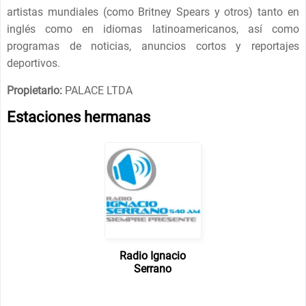
artistas mundiales (como Britney Spears y otros) tanto en
inglés como en idiomas latinoamericanos, así como
programas de noticias, anuncios cortos y reportajes
deportivos.
Propietario:
PALACE LTDA
Estaciones hermanas
Radio Ignacio
Serrano