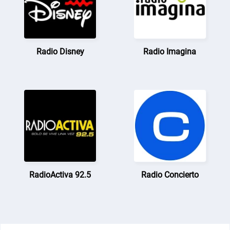
Radio Disney
Radio Imagina
RadioActiva 92.5
Radio Concierto