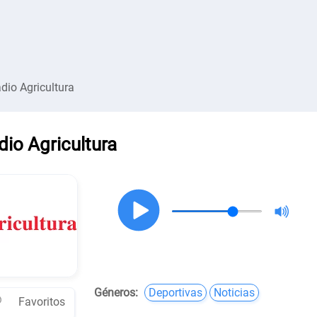
dio Agricultura
dio Agricultura
Géneros:
Deportivas
Noticias
Favoritos