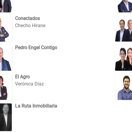
Conectados
Checho Hirane
Pedro Engel Contigo
El Agro
Verónica Díaz
La Ruta Inmobiliaria