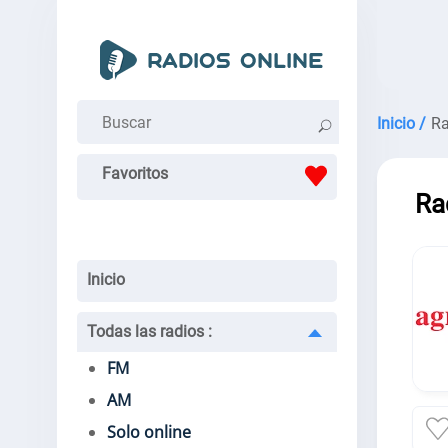
Inicio /
Ra
Favoritos
Ra
Inicio
Todas las radios
:
FM
AM
Solo online