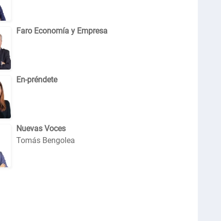
Faro Economía y Empresa
En-préndete
Nuevas Voces
Tomás Bengolea