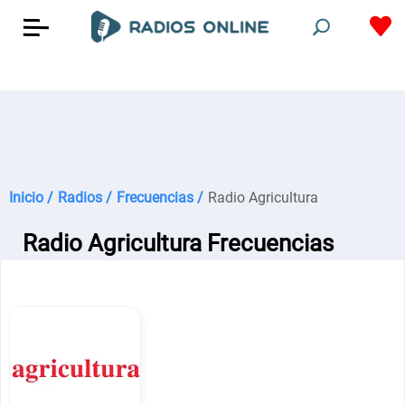
Inicio /
Radios /
Frecuencias /
Radio Agricultura
Radio Agricultura Frecuencias