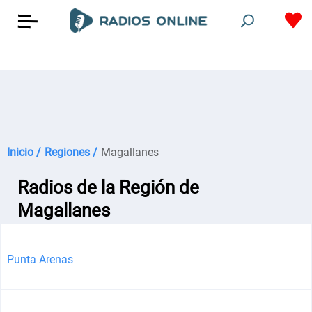
Inicio /
Regiones /
Magallanes
Radios de la Región de
Magallanes
Punta Arenas