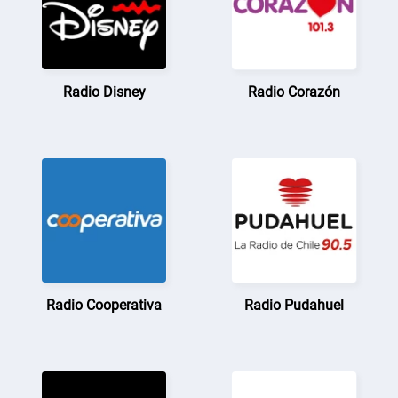
Radio Disney
Radio Corazón
Radio Cooperativa
Radio Pudahuel