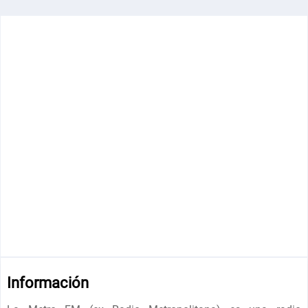
Información