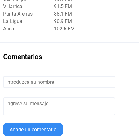
Villarrica
91.5 FM
Punta Arenas
88.1 FM
La Ligua
90.9 FM
Arica
102.5 FM
Comentarios
Añade un comentario