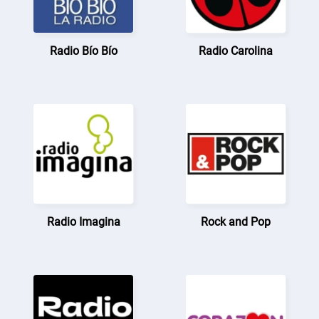
Radio Bío Bío
Radio Carolina
Radio Imagina
Rock and Pop