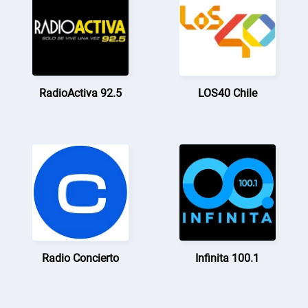
RadioActiva 92.5
LOS40 Chile
Radio Concierto
Infinita 100.1