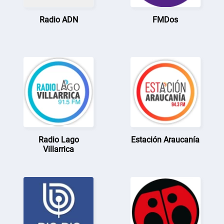
Radio ADN
FMDos
Radio Lago
Estación Araucanía
Villarrica