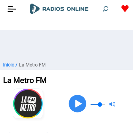
Inicio /
La Metro FM
La Metro FM