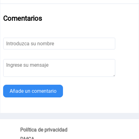
Comentarios
Añade un comentario
Política de privacidad