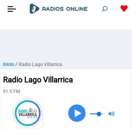
Inicio /
Radio Lago Villarrica
Radio Lago Villarrica
91.5 FM