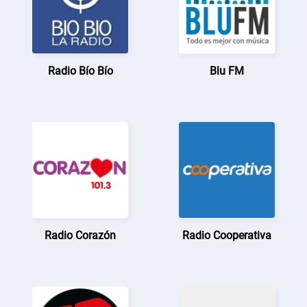
Radio Bío Bío
Blu FM
Radio Corazón
Radio Cooperativa