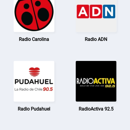
Radio Carolina
Radio ADN
Radio Pudahuel
RadioActiva 92.5