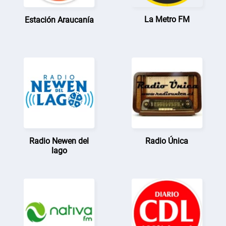
La Metro FM
Estación Araucanía
Radio Newen del
Radio Única
lago