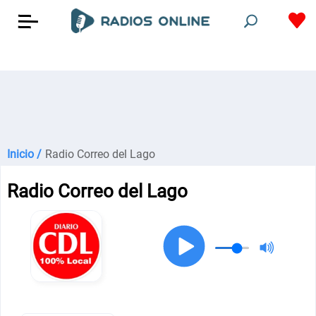
Inicio /
Radio Correo del Lago
Radio Correo del Lago