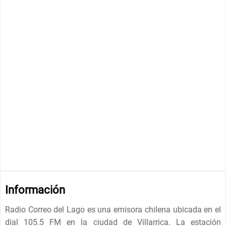
Información
Radio Correo del Lago es una emisora chilena ubicada en el
dial 105.5 FM en la ciudad de Villarrica. La estación