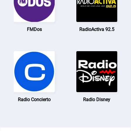
FMDos
RadioActiva 92.5
Radio Concierto
Radio Disney