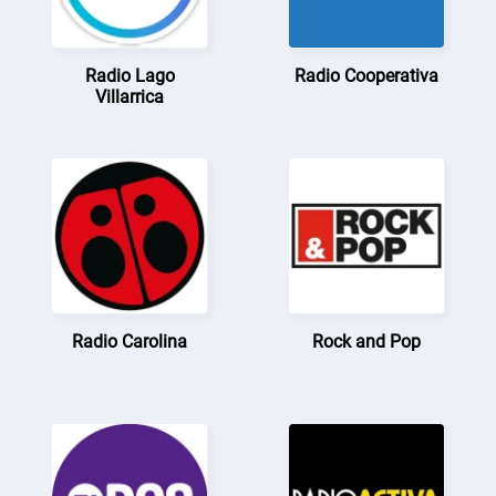
Radio Lago
Radio Cooperativa
Villarrica
Radio Carolina
Rock and Pop