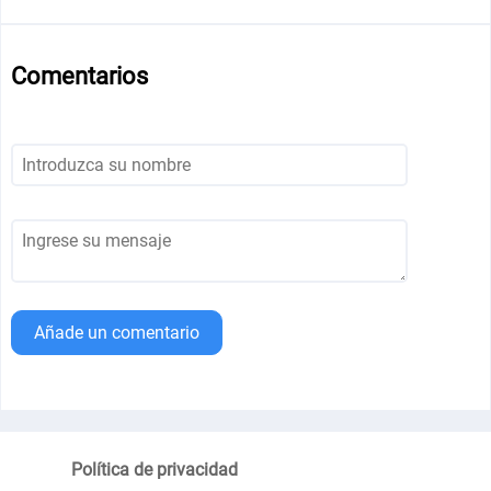
Comentarios
Añade un comentario
Política de privacidad