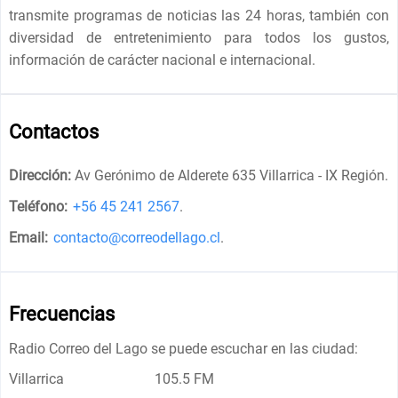
transmite programas de noticias las 24 horas, también con
diversidad de entretenimiento para todos los gustos,
información de carácter nacional e internacional.
Contactos
Dirección:
Av Gerónimo de Alderete 635 Villarrica - IX Región
.
Teléfono:
+56 45 241 2567
.
Email:
contacto@correodellago.cl
.
Frecuencias
Radio Correo del Lago se puede escuchar en las ciudad:
Villarrica
105.5 FM