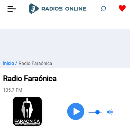
Inicio /
Radio Faraónica
Radio Faraónica
105.7 FM