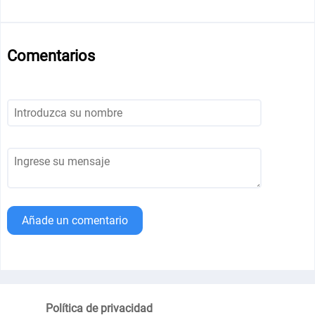
Comentarios
Añade un comentario
Política de privacidad