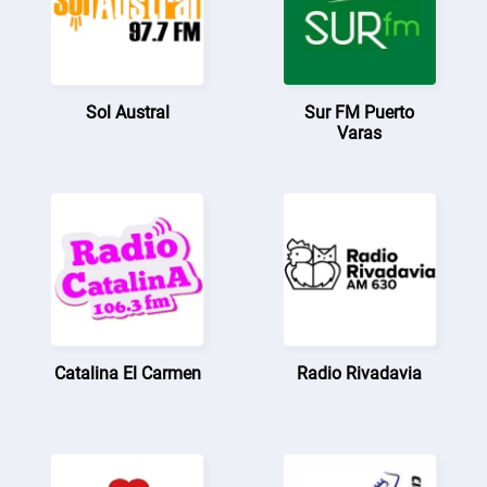
Sol Austral
Sur FM Puerto
Varas
Catalina El Carmen
Radio Rivadavia