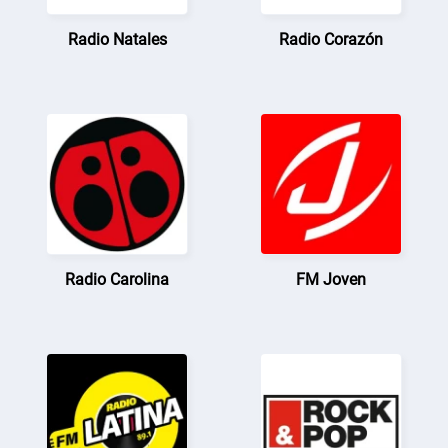
Radio Natales
Radio Corazón
Radio Carolina
FM Joven