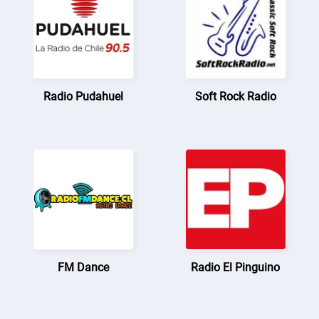
Radio Pudahuel
Soft Rock Radio
FM Dance
Radio El Pinguino