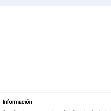
Información