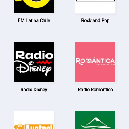
FM Latina Chile
Rock and Pop
Radio Disney
Radio Romántica