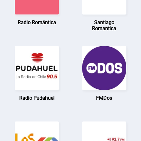
Radio Romántica
Santiago
Romantica
Radio Pudahuel
FMDos