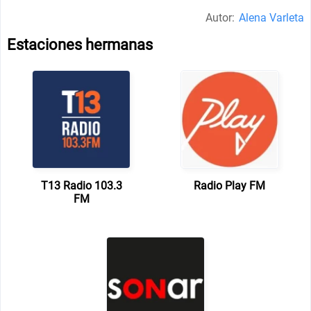
Autor:
Alena Varleta
Estaciones hermanas
T13 Radio 103.3
Radio Play FM
FM