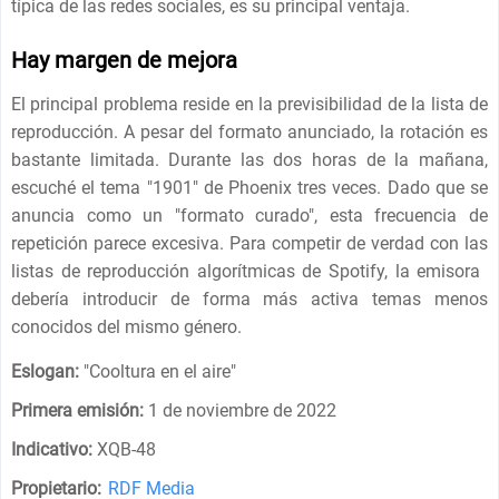
típica de las redes sociales, es su principal ventaja.
Hay margen de mejora
El principal problema reside en la previsibilidad de la lista de
reproducción. A pesar del formato anunciado, la rotación es
bastante limitada. Durante las dos horas de la mañana,
escuché el tema "1901" de Phoenix tres veces. Dado que se
anuncia como un "formato curado", esta frecuencia de
repetición parece excesiva. Para competir de verdad con las
listas de reproducción algorítmicas de Spotify, la emisora ​​
debería introducir de forma más activa temas menos
conocidos del mismo género.
Eslogan:
"
Cooltura en el aire
"
Primera emisión:
1 de noviembre de 2022
Indicativo:
XQB-48
Propietario:
RDF Media