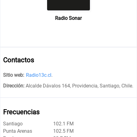
Radio Sonar
Contactos
Sitio web:
Radio13c.cl
.
Dirección:
Alcalde Dávalos 164, Providencia, Santiago, Chile
.
Frecuencias
Santiago
102.1 FM
Punta Arenas
102.5 FM