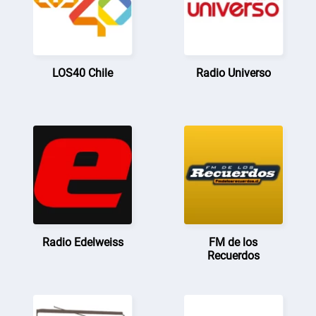
LOS40 Chile
Radio Universo
Radio Edelweiss
FM de los
Recuerdos