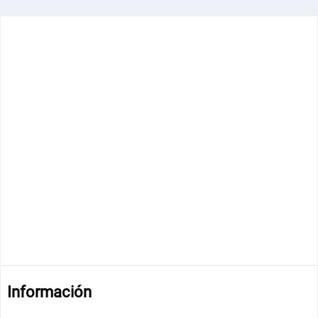
Información