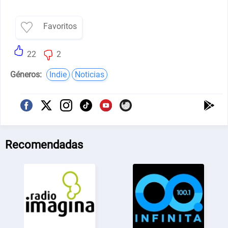
Favoritos
22
2
Géneros:
Indie
Noticias
Recomendadas