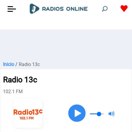
Inicio /
Radio 13c
Radio 13c
102.1 FM