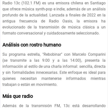
Radio 13c (102.1 FM) es una emisora ​​chilena en Santiago
que ofrece música synth-pop e indie, además de un análisis
profundo de la actualidad. Lanzada a finales de 2022 en la
antigua frecuencia de Radio Oasis, la emisora ​​ha
evolucionado de la transmisión de música clásica a un
formato conversacional y cuidadosamente seleccionado.
Análisis con rostro humano
Su programa estrella, "Rebobinar" con Marcelo Comparini
(se transmite a las 9:00 y a las 14:00), presenta la
información al estilo de una charla informal: sencilla, directa
y sin formalidades innecesarias. Este enfoque es ideal para
quienes necesitan mantenerse informados mientras
trabajan o están en movimiento.
Más que radio
Además de la transmisión FM, 13c está desarrollando