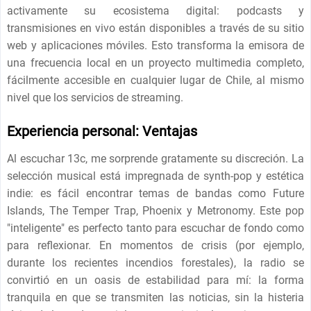
activamente su ecosistema digital: podcasts y
transmisiones en vivo están disponibles a través de su sitio
web y aplicaciones móviles. Esto transforma la emisora ​​de
una frecuencia local en un proyecto multimedia completo,
fácilmente accesible en cualquier lugar de Chile, al mismo
nivel que los servicios de streaming.
Experiencia personal: Ventajas
Al escuchar 13c, me sorprende gratamente su discreción. La
selección musical está impregnada de synth-pop y estética
indie: es fácil encontrar temas de bandas como Future
Islands, The Temper Trap, Phoenix y Metronomy. Este pop
"inteligente" es perfecto tanto para escuchar de fondo como
para reflexionar. En momentos de crisis (por ejemplo,
durante los recientes incendios forestales), la radio se
convirtió en un oasis de estabilidad para mí: la forma
tranquila en que se transmiten las noticias, sin la histeria