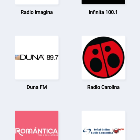
Radio Imagina
Infinita 100.1
Duna FM
Radio Carolina