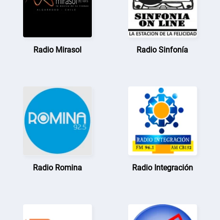
Radio Mirasol
Radio Sinfonía
Radio Romina
Radio Integración