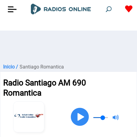
Inicio /
Santiago Romantica
Radio Santiago AM 690
Romantica