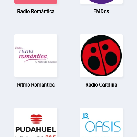
Radio Romántica
FMDos
Ritmo Romántica
Radio Carolina