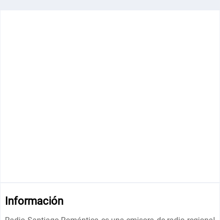
Información