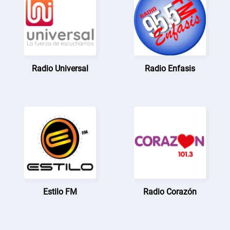
Radio Universal
Radio Enfasis
Estilo FM
Radio Corazón