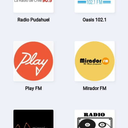
Radio Pudahuel
Oasis 102.1
Play FM
Mirador FM