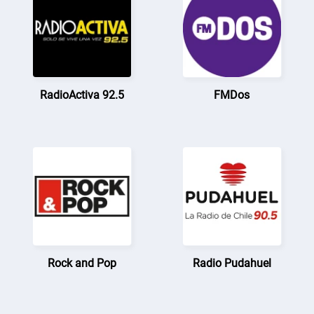
RadioActiva 92.5
FMDos
Rock and Pop
Radio Pudahuel