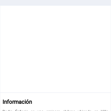
Información