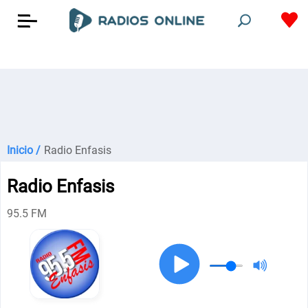
Inicio /
Radio Enfasis
Radio Enfasis
95.5 FM