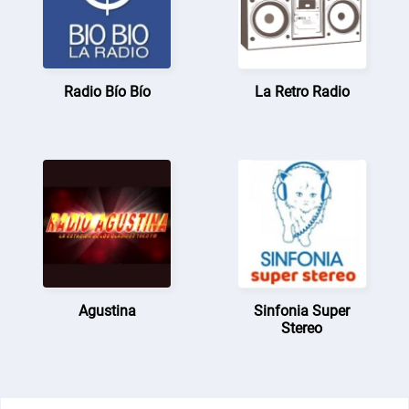
Radio Bío Bío
La Retro Radio
Agustina
Sinfonia Super
Stereo