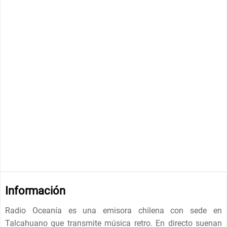
Información
Radio Oceanía es una emisora chilena con sede en
Talcahuano que transmite música retro. En directo suenan