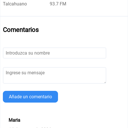
Talcahuano
93.7 FM
Comentarios
Añade un comentario
Maria