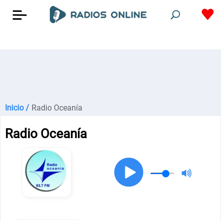
Inicio /
Radio Oceanía
Radio Oceanía