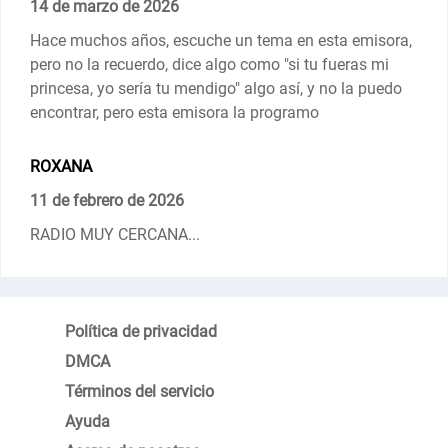
14 de marzo de 2026
Hace muchos años, escuche un tema en esta emisora,
pero no la recuerdo, dice algo como "si tu fueras mi
princesa, yo sería tu mendigo" algo así, y no la puedo
encontrar, pero esta emisora la programo
ROXANA
11 de febrero de 2026
RADIO MUY CERCANA...
Política de privacidad
DMCA
Términos del servicio
Ayuda