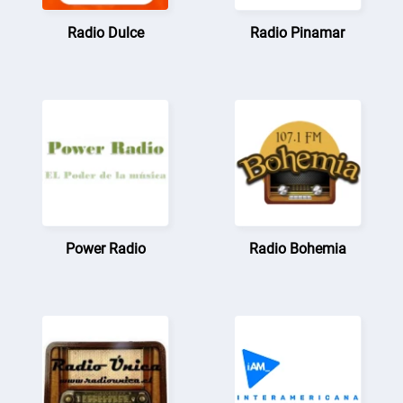
Radio Dulce
Radio Pinamar
Power Radio
Radio Bohemia