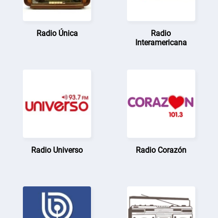
Radio Única
Radio
Interamericana
Radio Universo
Radio Corazón