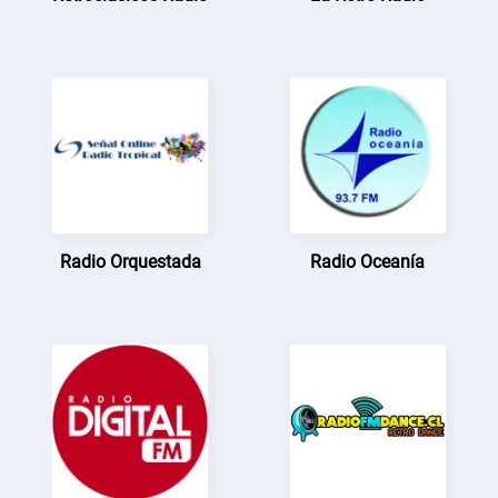
Radio Orquestada
Radio Oceanía