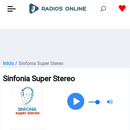
Inicio /
Sinfonia Super Stereo
Sinfonia Super Stereo