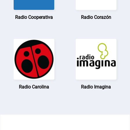
Radio Cooperativa
Radio Corazón
Radio Carolina
Radio Imagina