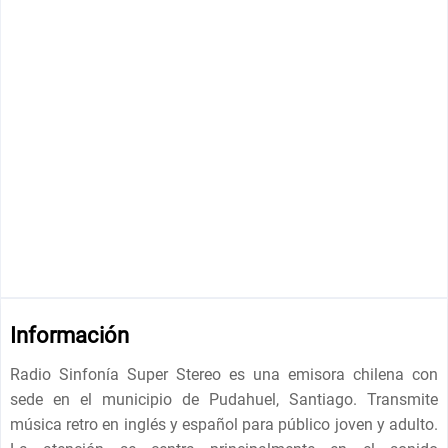
Información
Radio Sinfonía Super Stereo es una emisora ​​chilena con
sede en el municipio de Pudahuel, Santiago. Transmite
música retro en inglés y español para público joven y adulto.