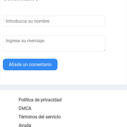
Añade un comentario
Política de privacidad
DMCA
Términos del servicio
Ayuda