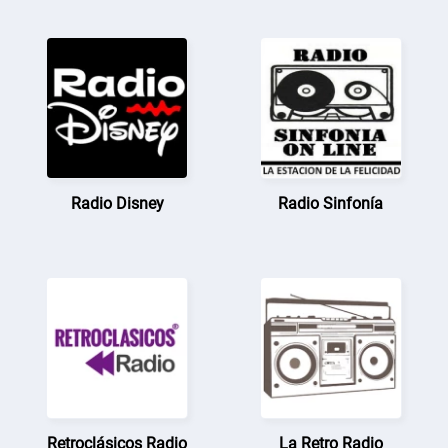
Radio Disney
Radio Sinfonía
Retroclásicos Radio
La Retro Radio