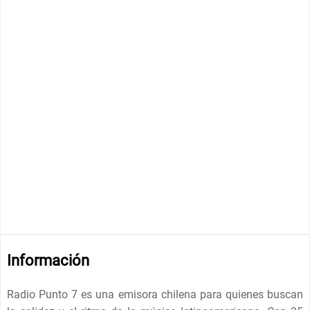
Información
Radio Punto 7 es una emisora ​​chilena para quienes buscan