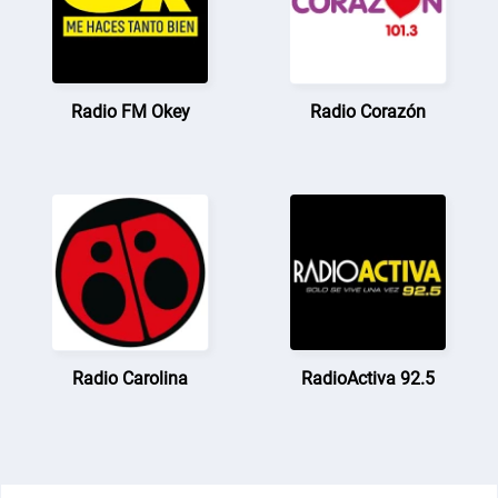
Radio FM Okey
Radio Corazón
Radio Carolina
RadioActiva 92.5