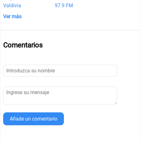
Valdivia
97.9 FM
Ver más
Comentarios
Añade un comentario