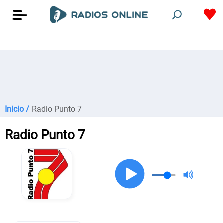
Inicio /
Radio Punto 7
Radio Punto 7