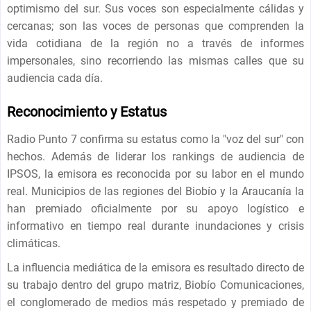
optimismo del sur. Sus voces son especialmente cálidas y
cercanas; son las voces de personas que comprenden la
vida cotidiana de la región no a través de informes
impersonales, sino recorriendo las mismas calles que su
audiencia cada día.
Reconocimiento y Estatus
Radio Punto 7 confirma su estatus como la "voz del sur" con
hechos. Además de liderar los rankings de audiencia de
IPSOS, la emisora ​​es reconocida por su labor en el mundo
real. Municipios de las regiones del Biobío y la Araucanía la
han premiado oficialmente por su apoyo logístico e
informativo en tiempo real durante inundaciones y crisis
climáticas.
La influencia mediática de la emisora ​​es resultado directo de
su trabajo dentro del grupo matriz, Biobío Comunicaciones,
el conglomerado de medios más respetado y premiado de