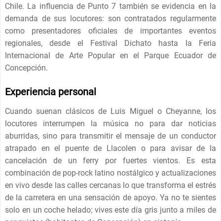
Chile. La influencia de Punto 7 también se evidencia en la
demanda de sus locutores: son contratados regularmente
como presentadores oficiales de importantes eventos
regionales, desde el Festival Dichato hasta la Feria
Internacional de Arte Popular en el Parque Ecuador de
Concepción.
Experiencia personal
Cuando suenan clásicos de Luis Miguel o Cheyanne, los
locutores interrumpen la música no para dar noticias
aburridas, sino para transmitir el mensaje de un conductor
atrapado en el puente de Llacolen o para avisar de la
cancelación de un ferry por fuertes vientos. Es esta
combinación de pop-rock latino nostálgico y actualizaciones
en vivo desde las calles cercanas lo que transforma el estrés
de la carretera en una sensación de apoyo. Ya no te sientes
solo en un coche helado; vives este día gris junto a miles de