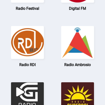
Radio Festival
Digital FM
Radio RDI
Radio Ambrosio