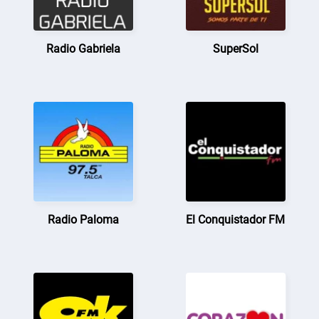
Radio Gabriela
SuperSol
Radio Paloma
El Conquistador FM