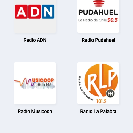
Radio ADN
Radio Pudahuel
Radio Musicoop
Radio La Palabra