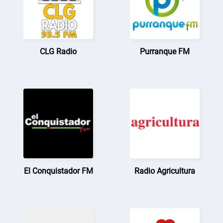
CLG Radio
Purranque FM
El Conquistador FM
Radio Agricultura