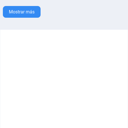
Mostrar más