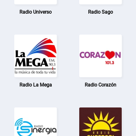
Radio Universo
Radio Sago
Radio La Mega
Radio Corazón