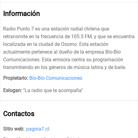
Información
Radio Punto 7 es una estación radial chilena que
retransmite en la frecuencia de 105.5 FM, y que se encuentra
localizada en la ciudad de Osorno. Esta estación
actualmente pertenece al dueño de la empresa Bío-Bío
Comunicaciones. Esta emisora centra su programación
transmitiendo en los géneros de música latina y de baile.
Propietario:
Bío-Bío Comunicaciones
Eslogan:
"
La radio que te acompaña
"
Contactos
Sitio web:
pagina7.cl
.