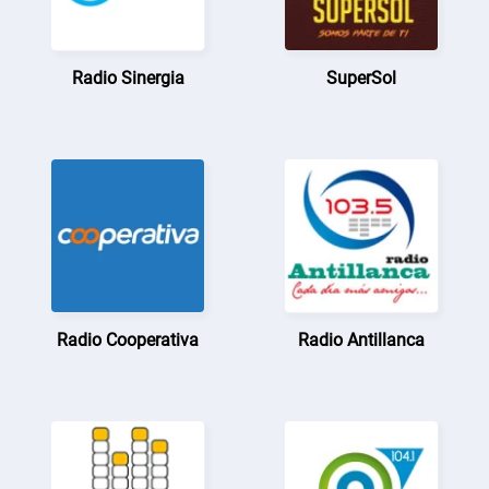
Radio Sinergia
SuperSol
Radio Cooperativa
Radio Antillanca