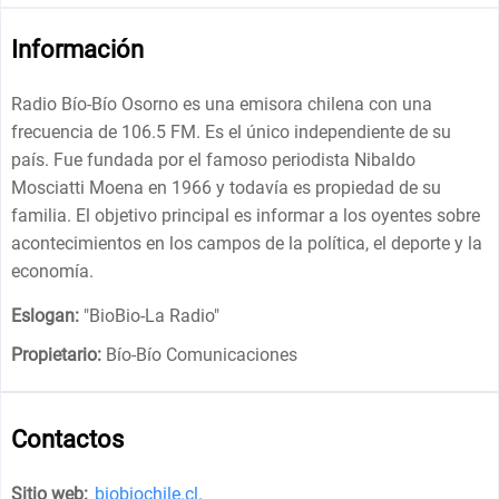
Información
Radio Bío-Bío Osorno es una emisora ​​chilena con una
frecuencia de 106.5 FM. Es el único independiente de su
país. Fue fundada por el famoso periodista Nibaldo
Mosciatti Moena en 1966 y todavía es propiedad de su
familia. El objetivo principal es informar a los oyentes sobre
acontecimientos en los campos de la política, el deporte y la
economía.
Eslogan:
"
BioBio-La Radio
"
Propietario:
Bío-Bío Comunicaciones
Contactos
Sitio web:
biobiochile.cl
.