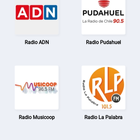
Radio ADN
Radio Pudahuel
Radio Musicoop
Radio La Palabra