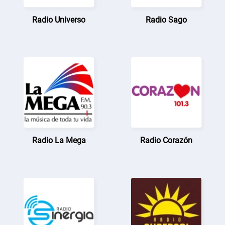
Radio Universo
Radio Sago
Radio La Mega
Radio Corazón