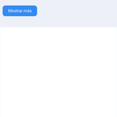
Mostrar más