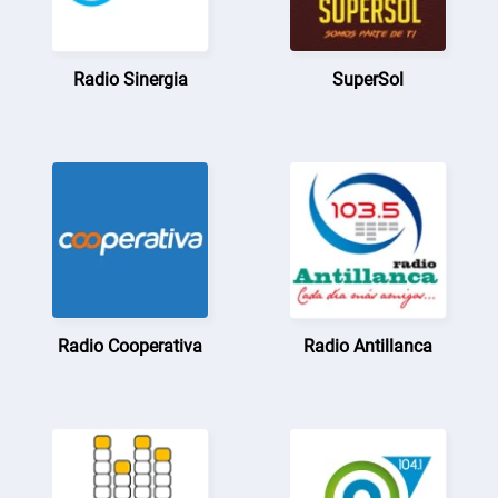
Radio Sinergia
SuperSol
Radio Cooperativa
Radio Antillanca