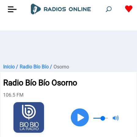
Inicio /
Radio Bío Bío /
Osorno
Radio Bío Bío Osorno
106.5 FM