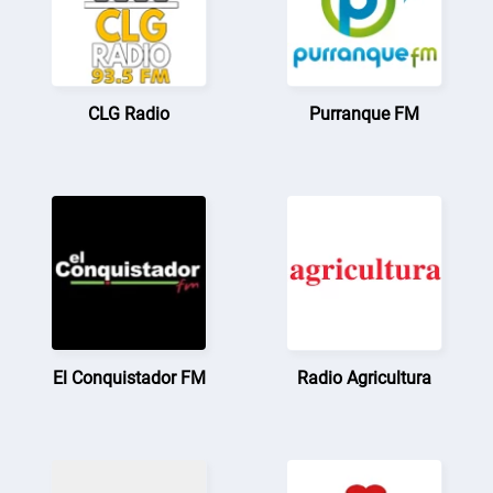
CLG Radio
Purranque FM
El Conquistador FM
Radio Agricultura