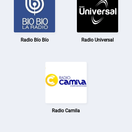
Radio Bío Bío
Radio Universal
Radio Camila