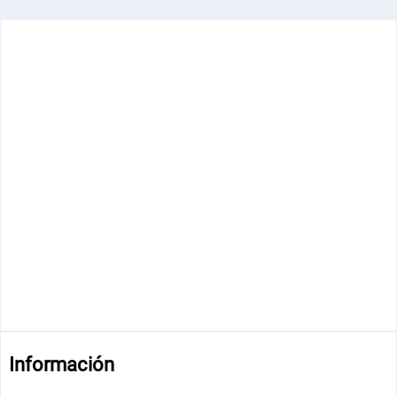
Información