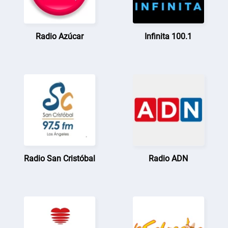
Radio Azúcar
Infinita 100.1
Radio San Cristóbal
Radio ADN