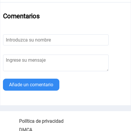
Comentarios
Añade un comentario
Política de privacidad
DMCA