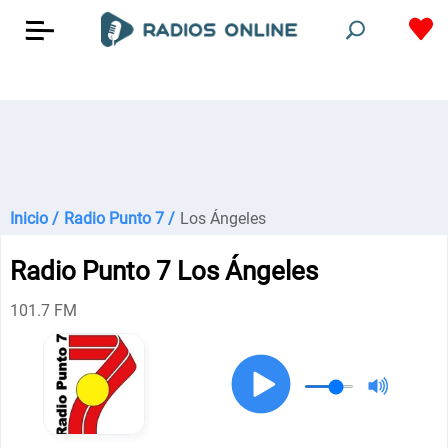
Inicio /
Radio Punto 7 /
Los Ángeles
Radio Punto 7 Los Ángeles
101.7 FM