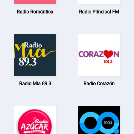
Radio Romántica
Radio Principal FM
Radio Mia 89.3
Radio Corazón