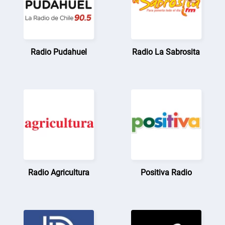
Radio Pudahuel
Radio La Sabrosita
Radio Agricultura
Positiva Radio