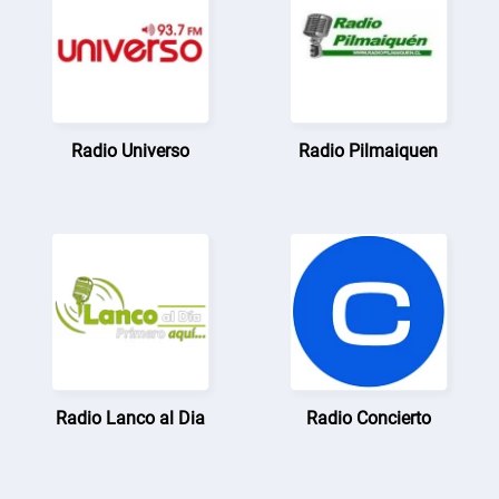
Radio Universo
Radio Pilmaiquen
Radio Lanco al Dia
Radio Concierto