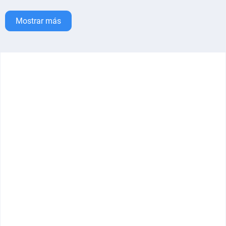
Mostrar más