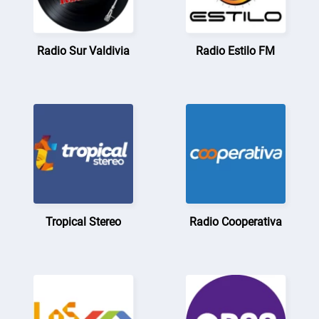
Radio Sur Valdivia
Radio Estilo FM
Tropical Stereo
Radio Cooperativa