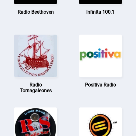
Radio Beethoven
Infinita 100.1
Radio
Positiva Radio
Tornagaleones