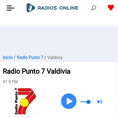
Inicio /
Radio Punto 7 /
Valdivia
Radio Punto 7 Valdivia
97.9 FM