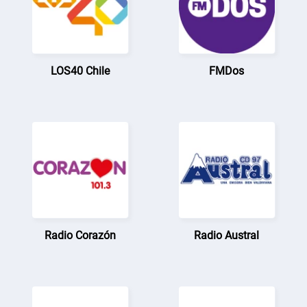
LOS40 Chile
FMDos
Radio Corazón
Radio Austral