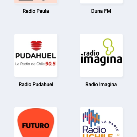
Radio Paula
Duna FM
Radio Pudahuel
Radio Imagina