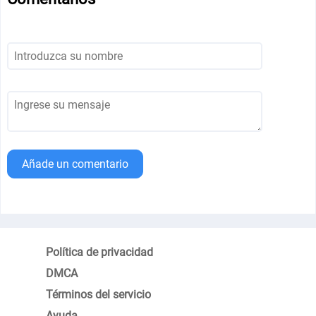
Añade un comentario
Política de privacidad
DMCA
Términos del servicio
Ayuda