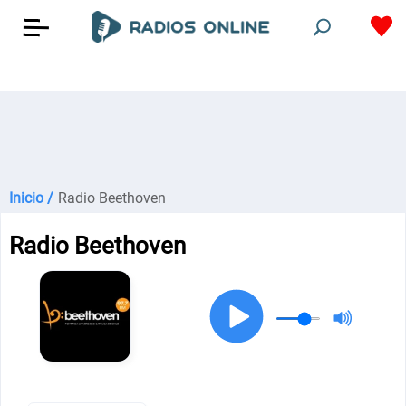
Inicio /
Radio Beethoven
Radio Beethoven