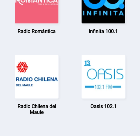
Radio Romántica
Infinita 100.1
Radio Chilena del
Oasis 102.1
Maule