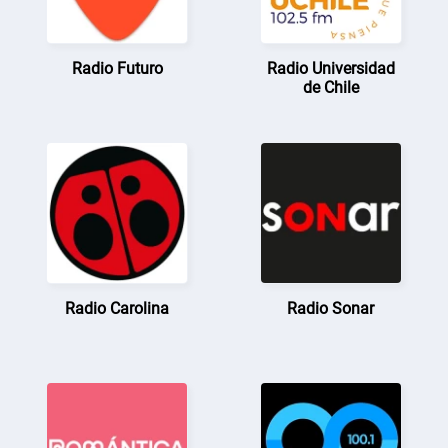
Radio Futuro
Radio Universidad
de Chile
Radio Carolina
Radio Sonar