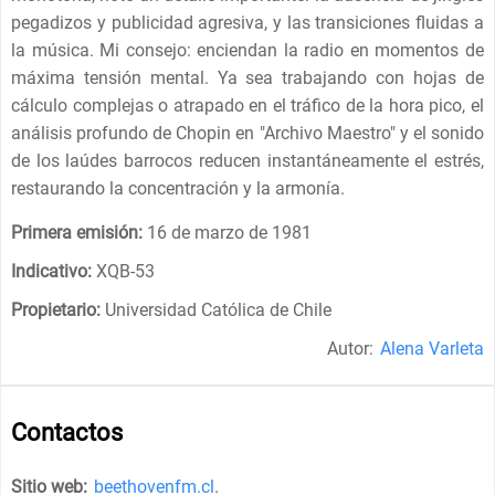
pegadizos y publicidad agresiva, y las transiciones fluidas a
la música. Mi consejo: enciendan la radio en momentos de
máxima tensión mental. Ya sea trabajando con hojas de
cálculo complejas o atrapado en el tráfico de la hora pico, el
análisis profundo de Chopin en "Archivo Maestro" y el sonido
de los laúdes barrocos reducen instantáneamente el estrés,
restaurando la concentración y la armonía.
Primera emisión:
16 de marzo de 1981
Indicativo:
XQB-53
Propietario:
Universidad Católica de Chile
Autor:
Alena Varleta
Contactos
Sitio web:
beethovenfm.cl
.