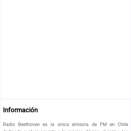
Información
Radio Beethoven es la única emisora ​​de FM en Chile