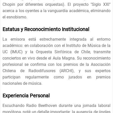
Chopin por diferentes orquestas). El proyecto "Siglo XXI"
acerca a los oyentes a la vanguardia académica, eliminando
el esnobismo.
Estatus y Reconocimiento Institucional
La emisora ​​está estrechamente integrada al entorno
académico: en colaboración con el Instituto de Música de la
UC (IMUC) y la Orquesta Sinfónica de Chile, transmite
conciertos en vivo desde el Aula Magna. Su reconocimiento
profesional se confirma con los premios de la Asociación
Chilena de Radiodifusores (ARCHI), y sus expertos
participan regularmente como jurados en premios
nacionales de música.
Experiencia Personal
Escuchando Radio Beethoven durante una jornada laboral
monótona, noté un detalle importante: la ausencia de jingles