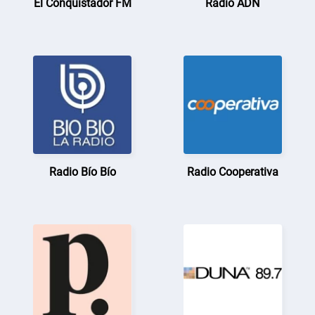
El Conquistador FM
Radio ADN
Radio Bío Bío
Radio Cooperativa