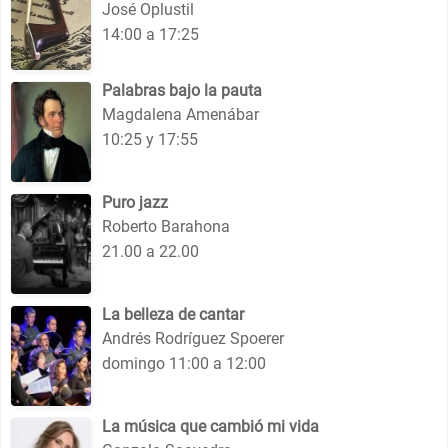
José Oplustil
14:00 a 17:25
Palabras bajo la pauta
Magdalena Amenábar
10:25 y 17:55
Puro jazz
Roberto Barahona
21.00 a 22.00
La belleza de cantar
Andrés Rodríguez Spoerer
domingo 11:00 a 12:00
La música que cambió mi vida