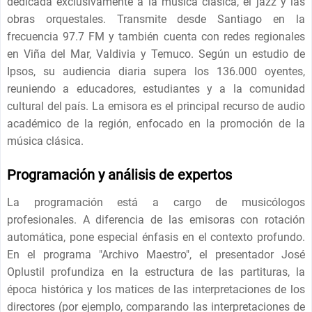
dedicada exclusivamente a la música clásica, el jazz y las
obras orquestales. Transmite desde Santiago en la
frecuencia 97.7 FM y también cuenta con redes regionales
en Viña del Mar, Valdivia y Temuco. Según un estudio de
Ipsos, su audiencia diaria supera los 136.000 oyentes,
reuniendo a educadores, estudiantes y a la comunidad
cultural del país. La emisora ​​es el principal recurso de audio
académico de la región, enfocado en la promoción de la
música clásica.
Programación y análisis de expertos
La programación está a cargo de musicólogos
profesionales. A diferencia de las emisoras con rotación
automática, pone especial énfasis en el contexto profundo.
En el programa "Archivo Maestro", el presentador José
Oplustil profundiza en la estructura de las partituras, la
época histórica y los matices de las interpretaciones de los
directores (por ejemplo, comparando las interpretaciones de