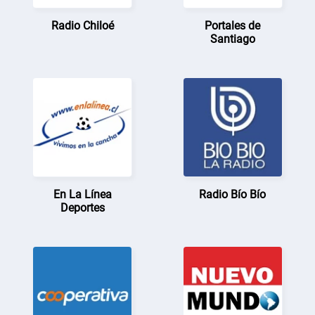
Radio Chiloé
Portales de
Santiago
En La Línea
Radio Bío Bío
Deportes