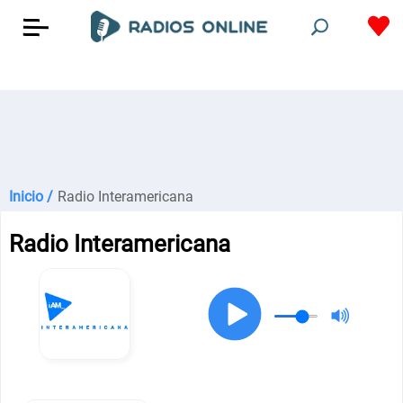
Inicio /
Radio Interamericana
Radio Interamericana