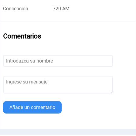
Concepción
720 AM
Comentarios
Añade un comentario