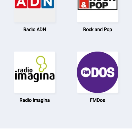
Radio ADN
Rock and Pop
Radio Imagina
FMDos