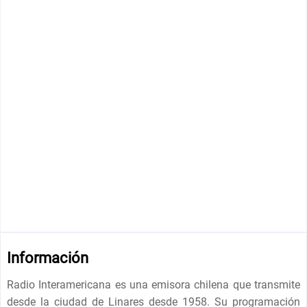
Información
Radio Interamericana es una emisora chilena que transmite
desde la ciudad de Linares desde 1958. Su programación