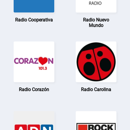
Radio Cooperativa
Radio Nuevo
Mundo
Radio Corazón
Radio Carolina