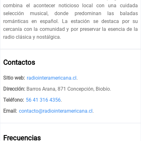
combina el acontecer noticioso local con una cuidada
selección musical, donde predominan las baladas
románticas en español. La estación se destaca por su
cercanía con la comunidad y por preservar la esencia de la
radio clásica y nostálgica.
Contactos
Sitio web:
radiointeramericana.cl
.
Dirección:
Barros Arana, 871 Concepción, Biobío
.
Teléfono:
56 41 316 4356
.
Email:
contacto@radiointeramericana.cl
.
Frecuencias