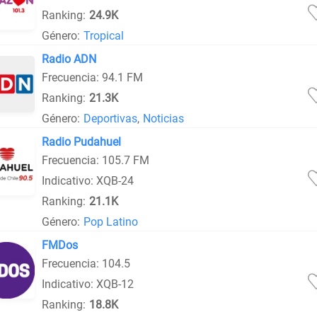
Ranking:
24.9K
Género:
Tropical
Radio ADN
Frecuencia: 94.1 FM
Ranking:
21.3K
Género:
Deportivas
,
Noticias
Radio Pudahuel
Frecuencia: 105.7 FM
Indicativo: XQB-24
Ranking:
21.1K
Género:
Pop Latino
FMDos
Frecuencia: 104.5
Indicativo: XQB-12
Ranking:
18.8K