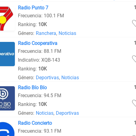
Radio Punto 7
Frecuencia: 100.1 FM
Ranking:
10K
Género:
Ranchera
,
Noticias
Radio Cooperativa
Frecuencia: 88.1 FM
Indicativo: XQB-143
Ranking:
10K
Género:
Deportivas
,
Noticias
Radio Bío Bío
Frecuencia: 94.5 FM
Ranking:
10K
Género:
Noticias
,
Deportivas
Radio Concierto
Frecuencia: 93.1 FM