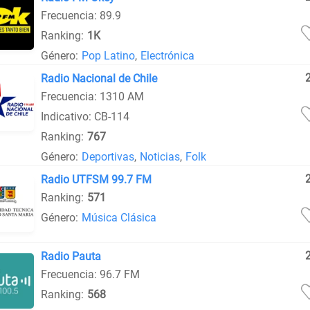
Frecuencia: 89.9
Ranking:
1K
Género:
Pop Latino
,
Electrónica
Radio Nacional de Chile
Frecuencia: 1310 AM
Indicativo: CB-114
Ranking:
767
Género:
Deportivas
,
Noticias
,
Folk
Radio UTFSM 99.7 FM
Ranking:
571
Género:
Música Clásica
Radio Pauta
Frecuencia: 96.7 FM
Ranking:
568