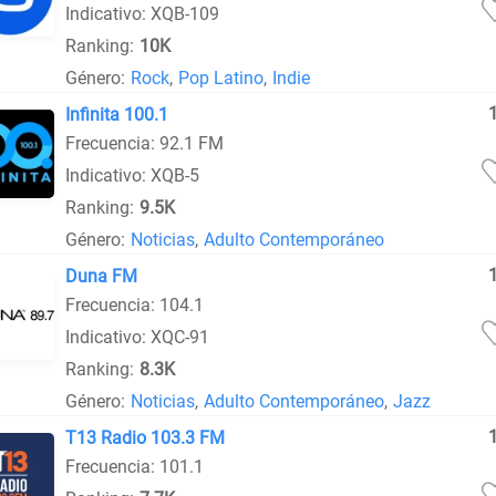
Indicativo: XQB-109
Ranking:
10K
Género:
Rock
,
Pop Latino
,
Indie
Infinita 100.1
Frecuencia: 92.1 FM
Indicativo: XQB-5
Ranking:
9.5K
Género:
Noticias
,
Adulto Contemporáneo
Duna FM
Frecuencia: 104.1
Indicativo: XQC-91
Ranking:
8.3K
Género:
Noticias
,
Adulto Contemporáneo
,
Jazz
T13 Radio 103.3 FM
Frecuencia: 101.1