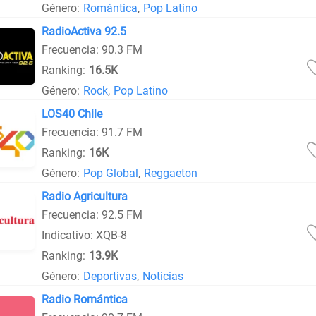
Género:
Romántica
,
Pop Latino
RadioActiva 92.5
Frecuencia: 90.3 FM
Ranking:
16.5K
Género:
Rock
,
Pop Latino
LOS40 Chile
Frecuencia: 91.7 FM
Ranking:
16K
Género:
Pop Global
,
Reggaeton
Radio Agricultura
Frecuencia: 92.5 FM
Indicativo: XQB-8
Ranking:
13.9K
Género:
Deportivas
,
Noticias
Radio Romántica