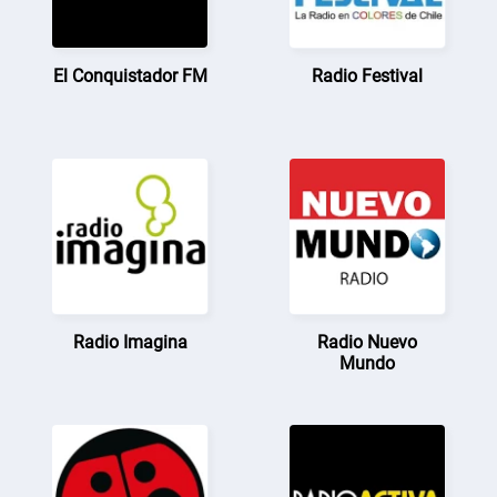
El Conquistador FM
Radio Festival
Radio Imagina
Radio Nuevo
Mundo