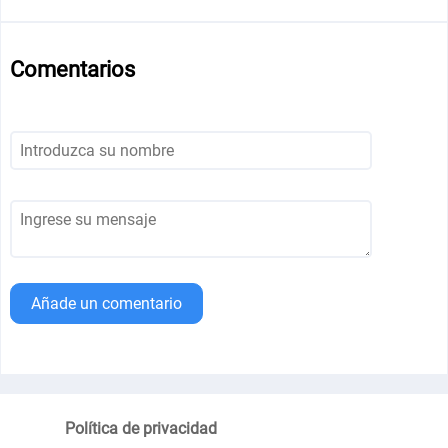
Comentarios
Añade un comentario
Política de privacidad