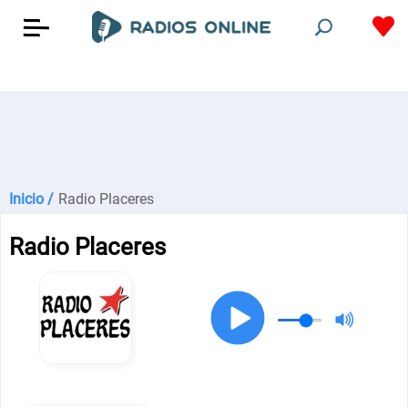
Inicio /
Radio Placeres
Radio Placeres