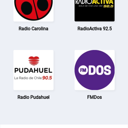
Radio Carolina
RadioActiva 92.5
Radio Pudahuel
FMDos