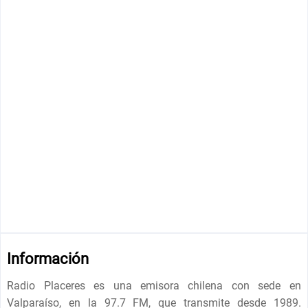
Información
Radio Placeres es una emisora ​​chilena con sede en
Valparaíso, en la 97.7 FM, que transmite desde 1989.