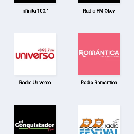
Infinita 100.1
Radio FM Okey
Radio Universo
Radio Romántica