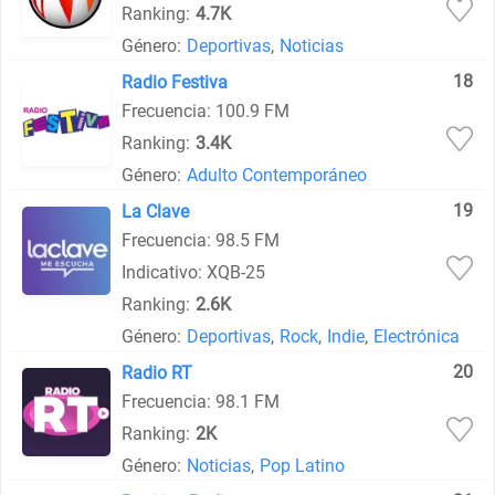
Ranking:
4.7K
Género:
Deportivas
,
Noticias
18
Radio Festiva
Frecuencia: 100.9 FM
Ranking:
3.4K
Género:
Adulto Contemporáneo
19
La Clave
Frecuencia: 98.5 FM
Indicativo: XQB-25
Ranking:
2.6K
Género:
Deportivas
,
Rock
,
Indie
,
Electrónica
20
Radio RT
Frecuencia: 98.1 FM
Ranking:
2K
Género:
Noticias
,
Pop Latino