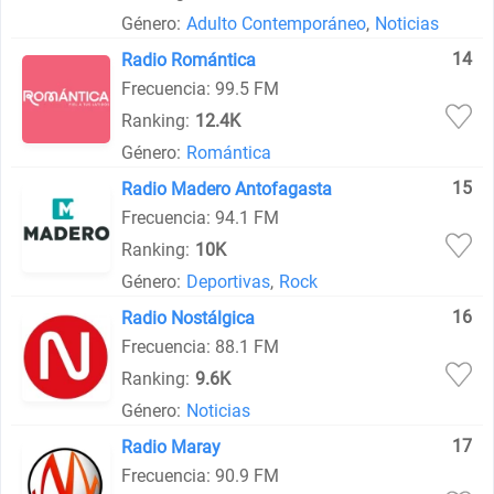
Género:
Adulto Contemporáneo
,
Noticias
14
Radio Romántica
Frecuencia: 99.5 FM
Ranking:
12.4K
Género:
Romántica
15
Radio Madero Antofagasta
Frecuencia: 94.1 FM
Ranking:
10K
Género:
Deportivas
,
Rock
16
Radio Nostálgica
Frecuencia: 88.1 FM
Ranking:
9.6K
Género:
Noticias
17
Radio Maray
Frecuencia: 90.9 FM