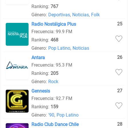
Ranking:
767
Género:
Deportivas
,
Noticias
,
Folk
25
Radio Nostálgica Plus
Frecuencia: 99.9 FM
Ranking:
468
Género:
Pop Latino
,
Noticias
26
Antara
Frecuencia: 95.3 FM
Ranking:
205
Género:
Rock
27
Gennesis
Frecuencia: 92.7 FM
Ranking:
159
Género:
'90
,
Pop Latino
28
Radio Club Dance Chile