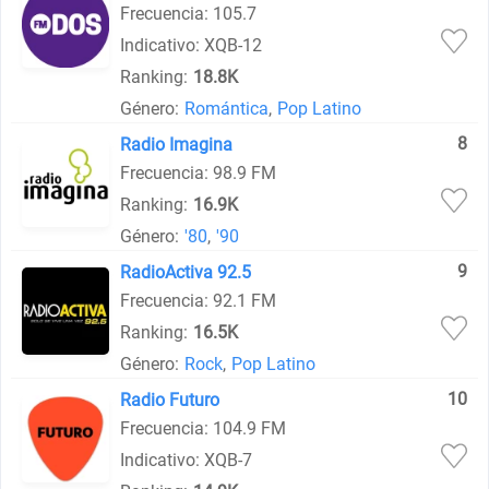
Frecuencia: 105.7
Indicativo: XQB-12
Ranking:
18.8K
Género:
Romántica
,
Pop Latino
8
Radio Imagina
Frecuencia: 98.9 FM
Ranking:
16.9K
Género:
'80
,
'90
9
RadioActiva 92.5
Frecuencia: 92.1 FM
Ranking:
16.5K
Género:
Rock
,
Pop Latino
10
Radio Futuro
Frecuencia: 104.9 FM
Indicativo: XQB-7