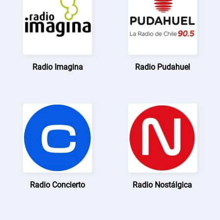
Radio Imagina
Radio Pudahuel
Radio Concierto
Radio Nostálgica