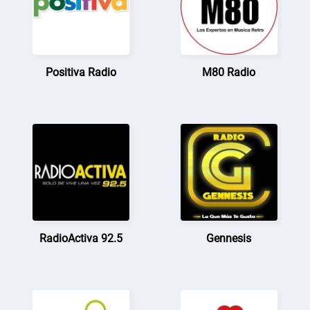
Positiva Radio
M80 Radio
RadioActiva 92.5
Gennesis