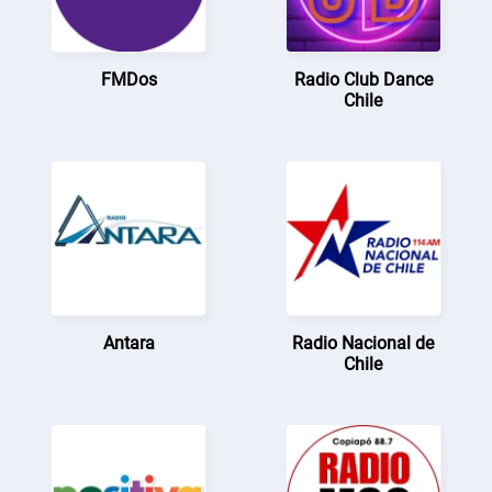
FMDos
Radio Club Dance
Chile
Antara
Radio Nacional de
Chile