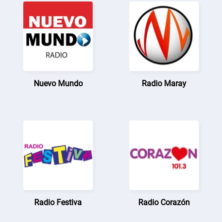
Nuevo Mundo
Radio Maray
Radio Festiva
Radio Corazón