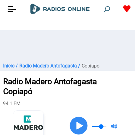
Inicio /
Radio Madero Antofagasta /
Copiapó
Radio Madero Antofagasta
Copiapó
94.1 FM