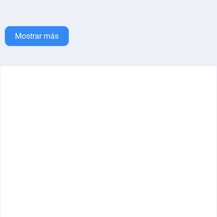
Mostrar más