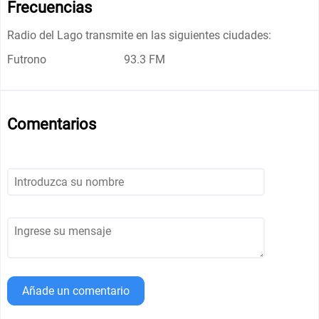
Frecuencias
Radio del Lago transmite en las siguientes ciudades:
Futrono
93.3 FM
Comentarios
Añade un comentario