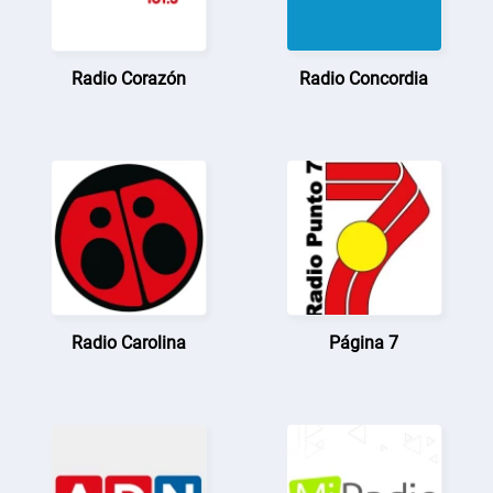
Radio Corazón
Radio Concordia
Radio Carolina
Página 7