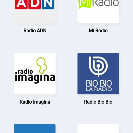
Radio ADN
Mi Radio
Radio Imagina
Radio Bío Bío