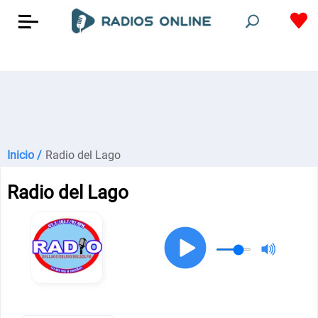
Inicio /
Radio del Lago
Radio del Lago