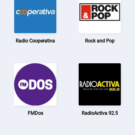
Radio Cooperativa
Rock and Pop
FMDos
RadioActiva 92.5