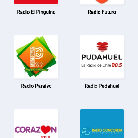
Radio El Pinguino
Radio Futuro
Radio Paraíso
Radio Pudahuel