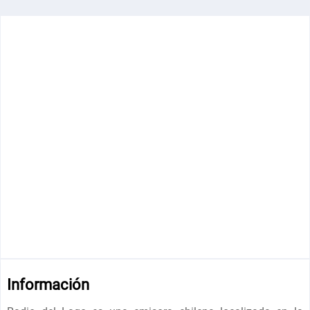
Información