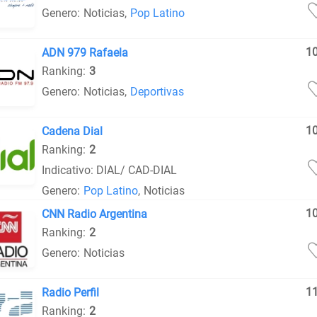
Genero:
Noticias
,
Pop Latino
1
ADN 979 Rafaela
Ranking:
3
Genero:
Noticias
,
Deportivas
1
Cadena Dial
Ranking:
2
Indicativo: DIAL/ CAD-DIAL
Genero:
Pop Latino
,
Noticias
1
CNN Radio Argentina
Ranking:
2
Genero:
Noticias
1
Radio Perfil
Ranking:
2