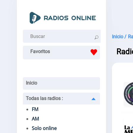
Inicio /
Ra
Radi
Favoritos
Inicio
Todas las radios
:
FM
AM
Solo online