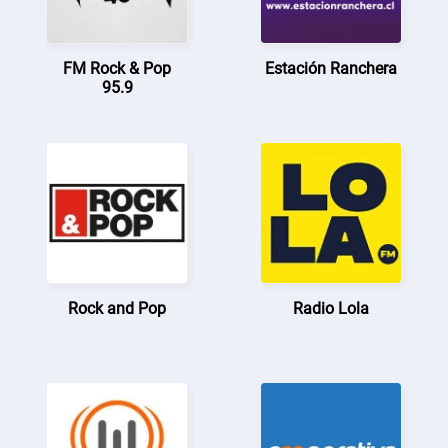
FM Rock & Pop
Estación Ranchera
95.9
Rock and Pop
Radio Lola