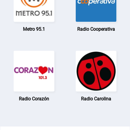
Metro 95.1
Radio Cooperativa
Radio Corazón
Radio Carolina