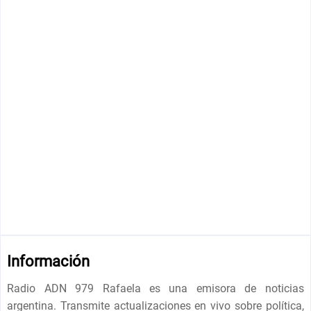
Información
Radio ADN 979 Rafaela es una emisora ​​de noticias
argentina. Transmite actualizaciones en vivo sobre política,