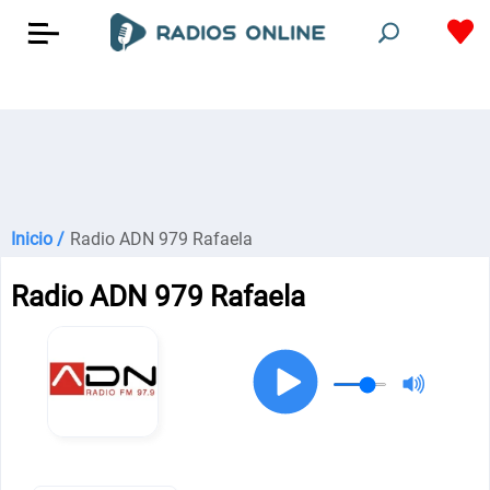
Inicio /
Radio ADN 979 Rafaela
Radio ADN 979 Rafaela