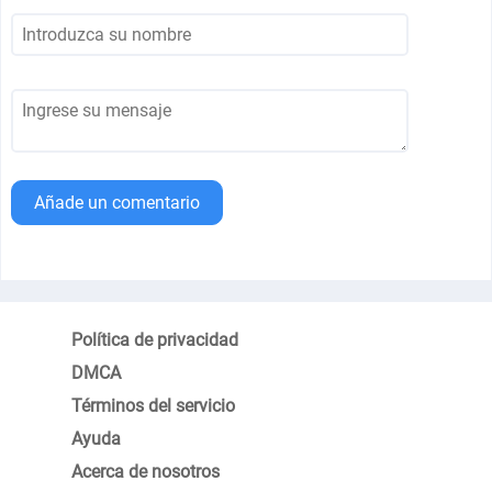
Añade un comentario
Política de privacidad
DMCA
Términos del servicio
Ayuda
Acerca de nosotros