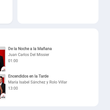
De la Noche a la Mañana
Juan Carlos Del Missier
01:00
Encendidos en la Tarde
María Isabel Sánchez y Rolo Villar
13:00