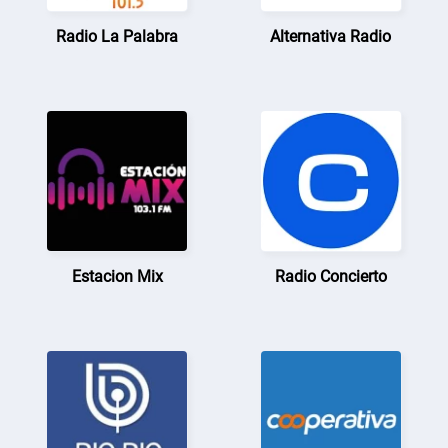
Radio La Palabra
Alternativa Radio
Estacion Mix
Radio Concierto