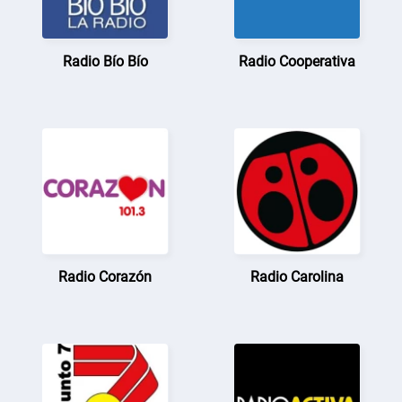
Radio Bío Bío
Radio Cooperativa
Radio Corazón
Radio Carolina