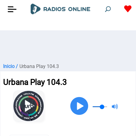
Inicio /
Urbana Play 104.3
Urbana Play 104.3