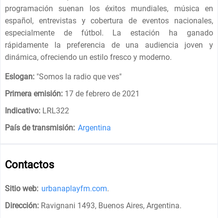
programación suenan los éxitos mundiales, música en
español, entrevistas y cobertura de eventos nacionales,
especialmente de fútbol. La estación ha ganado
rápidamente la preferencia de una audiencia joven y
dinámica, ofreciendo un estilo fresco y moderno.
Eslogan:
"
Somos la radio que ves
"
Primera emisión:
17 de febrero de 2021
Indicativo:
LRL322
País de transmisión:
Argentina
Contactos
Sitio web:
urbanaplayfm.com
.
Dirección:
Ravignani 1493, Buenos Aires, Argentina
.