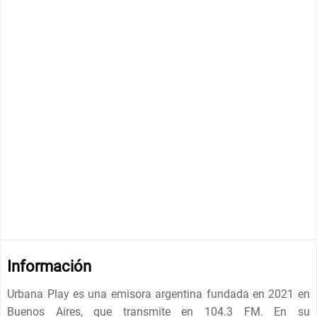
Información
Urbana Play es una emisora argentina fundada en 2021 en
Buenos Aires, que transmite en 104.3 FM. En su