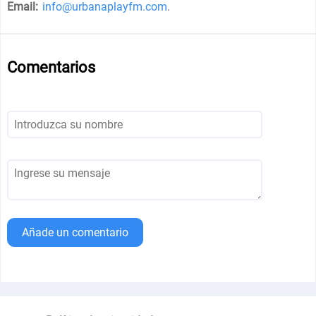
Email:
info@urbanaplayfm.com
.
Comentarios
Añade un comentario