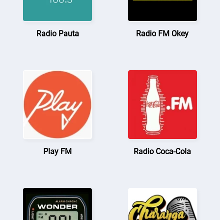
Radio Pauta
Radio FM Okey
Play FM
Radio Coca-Cola