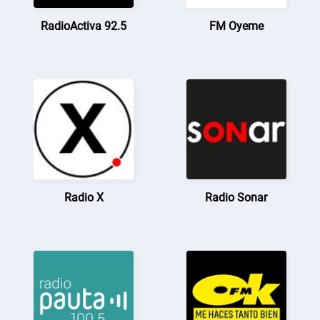
RadioActiva 92.5
FM Oyeme
Radio X
Radio Sonar