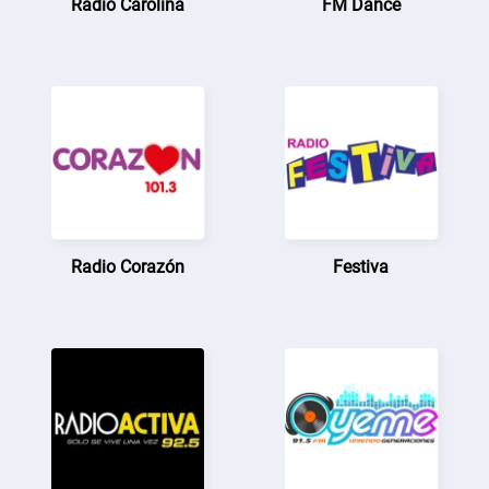
Radio Carolina
FM Dance
Radio Corazón
Festiva