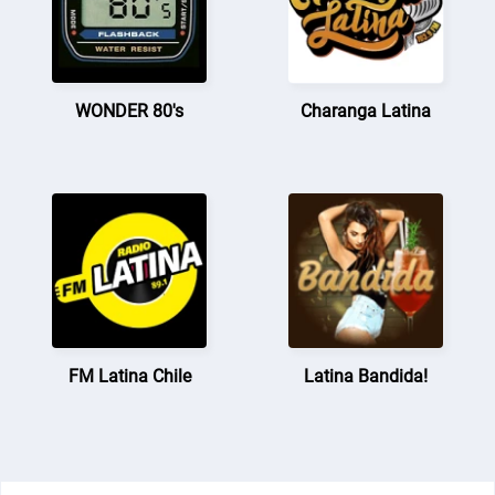
WONDER 80's
Charanga Latina
FM Latina Chile
Latina Bandida!