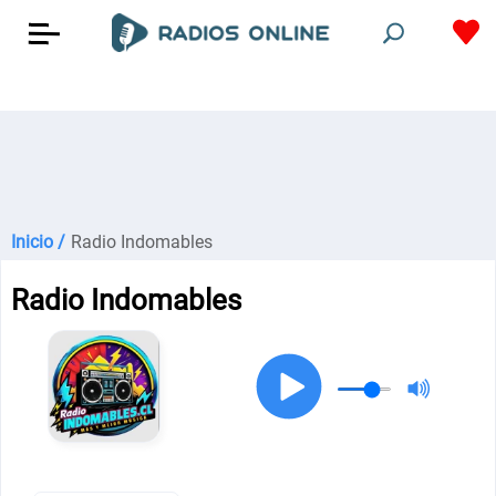
Inicio /
Radio Indomables
Radio Indomables