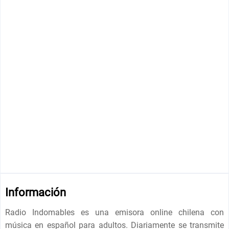
Información
Radio Indomables es una emisora ​​online chilena con
música en español para adultos. Diariamente se transmite