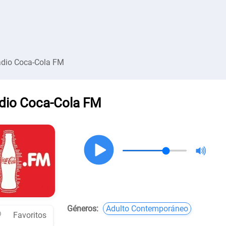
dio Coca-Cola FM
dio Coca-Cola FM
Géneros:
Adulto Contemporáneo
Favoritos