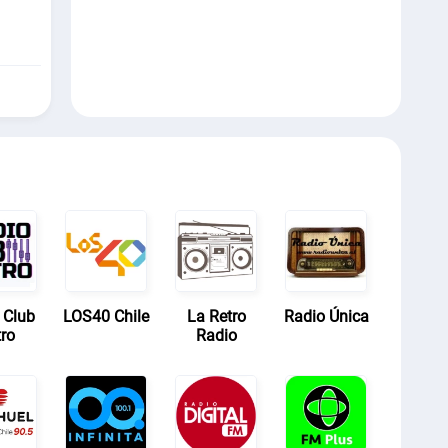
 Club
LOS40 Chile
La Retro
Radio Única
ro
Radio