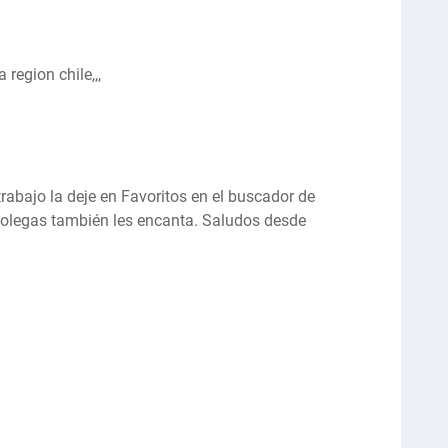
 region chile,,,
abajo la deje en Favoritos en el buscador de
colegas también les encanta. Saludos desde