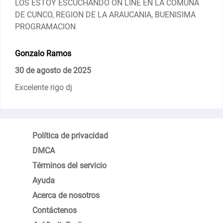
LOS ESTOY ESCUCHANDO ON LINE EN LA COMUNA
DE CUNCO, REGION DE LA ARAUCANIA, BUENISIMA
PROGRAMACION
Gonzalo Ramos
30 de agosto de 2025
Excelente rigo dj
Política de privacidad
DMCA
Términos del servicio
Ayuda
Acerca de nosotros
Contáctenos