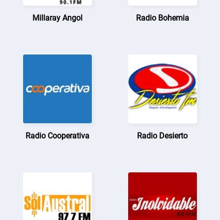
Millaray Angol
Radio Bohemia
Radio Cooperativa
Radio Desierto