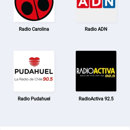
Radio Carolina
Radio ADN
Radio Pudahuel
RadioActiva 92.5