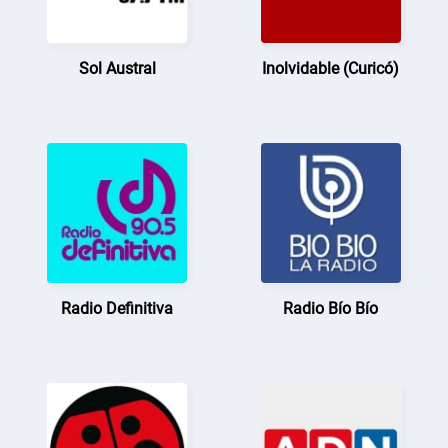
Sol Austral
Inolvidable (Curicó)
Radio Definitiva
Radio Bío Bío