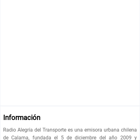
Información
Radio Alegría del Transporte es una emisora ​​urbana chilena
de Calama, fundada el 5 de diciembre del año 2009 y