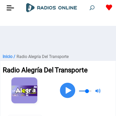
Inicio /
Radio Alegría Del Transporte
Radio Alegría Del Transporte