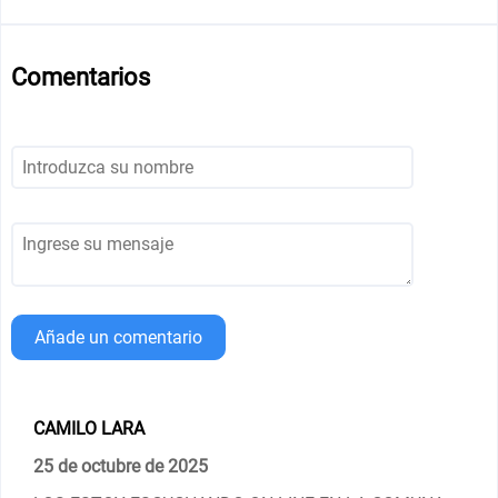
Comentarios
Añade un comentario
CAMILO LARA
25 de octubre de 2025