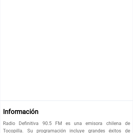
Información
Radio Definitiva 90.5 FM es una emisora chilena de
Tocopilla. Su programación incluye grandes éxitos de