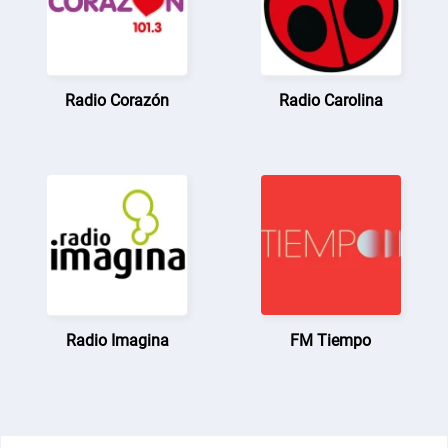
Radio Corazón
Radio Carolina
Radio Imagina
FM Tiempo