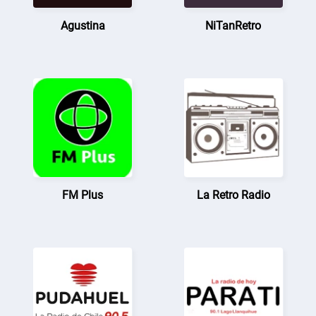
Agustina
NiTanRetro
FM Plus
La Retro Radio