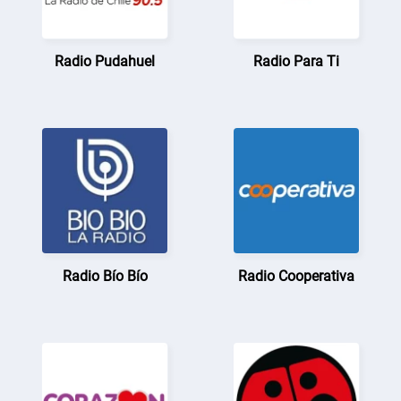
Radio Pudahuel
Radio Para Ti
Radio Bío Bío
Radio Cooperativa