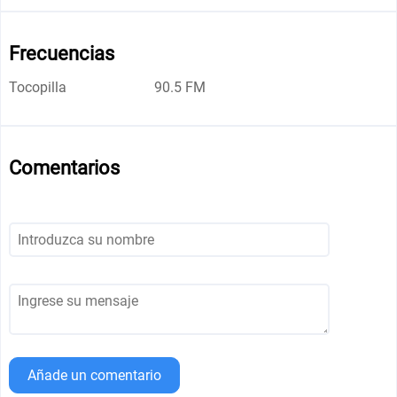
Frecuencias
Tocopilla
90.5 FM
Comentarios
Añade un comentario