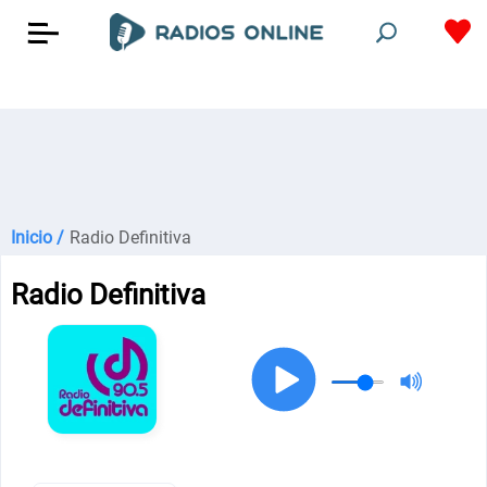
Inicio /
Radio Definitiva
Radio Definitiva