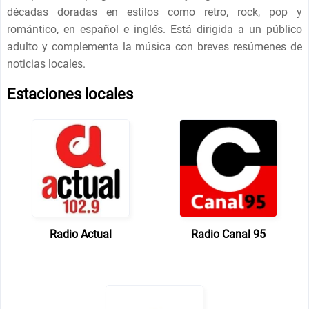
décadas doradas en estilos como retro, rock, pop y
romántico, en español e inglés. Está dirigida a un público
adulto y complementa la música con breves resúmenes de
noticias locales.
Estaciones locales
Radio Actual
Radio Canal 95