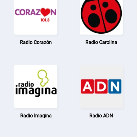
Radio Corazón
Radio Carolina
Radio Imagina
Radio ADN