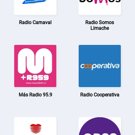
Radio Carnaval
Radio Somos
Limache
Más Radio 95.9
Radio Cooperativa