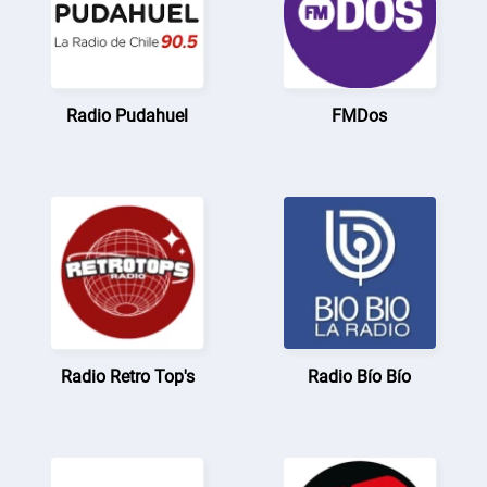
Radio Pudahuel
FMDos
Radio Retro Top's
Radio Bío Bío