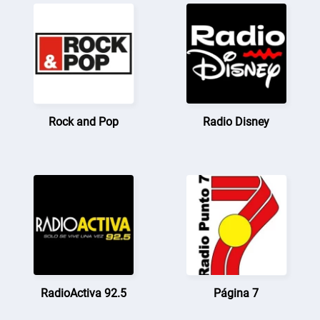
Rock and Pop
Radio Disney
RadioActiva 92.5
Página 7