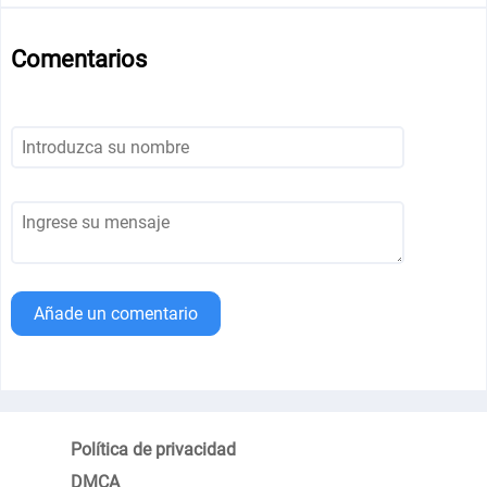
Comentarios
Añade un comentario
Política de privacidad
DMCA