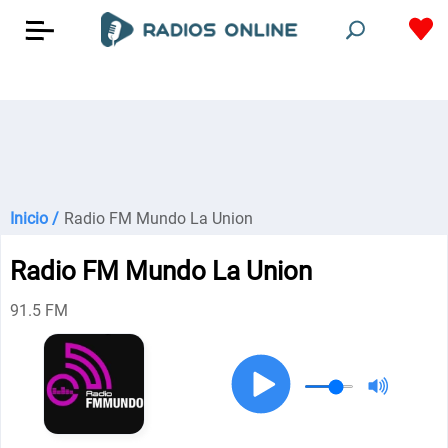
Inicio /
Radio FM Mundo La Union
Radio FM Mundo La Union
91.5 FM