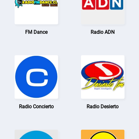
FM Dance
Radio ADN
Radio Concierto
Radio Desierto