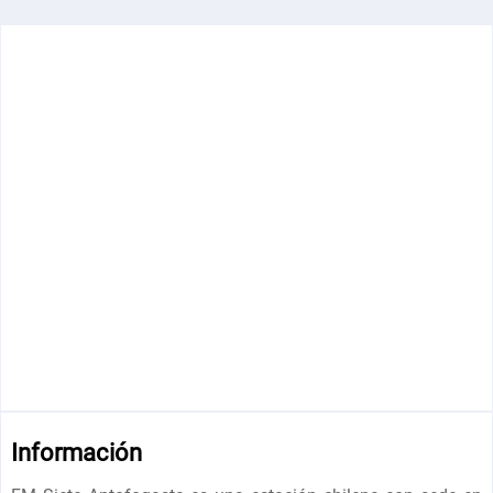
Información