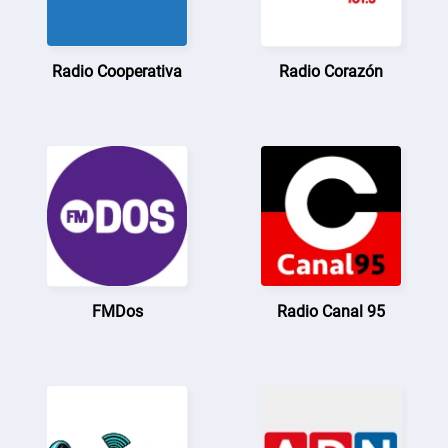
Radio Cooperativa
Radio Corazón
FMDos
Radio Canal 95