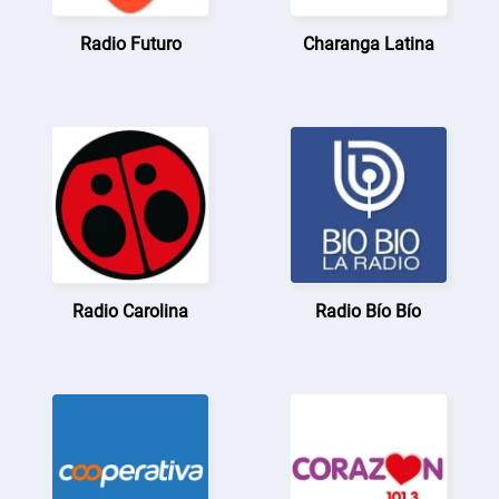
Radio Futuro
Charanga Latina
Radio Carolina
Radio Bío Bío