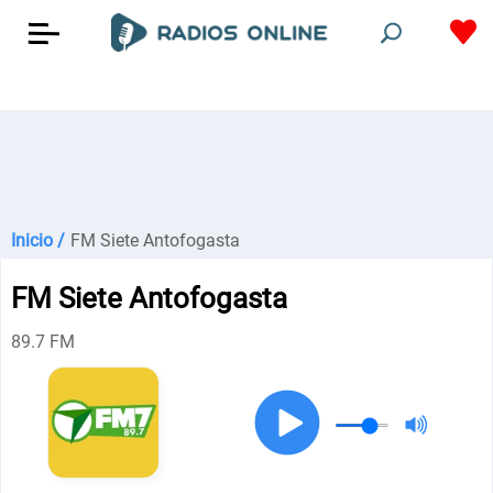
Inicio /
FM Siete Antofogasta
FM Siete Antofogasta
89.7 FM