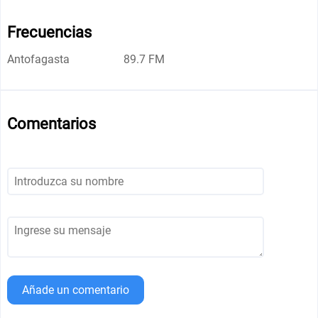
Frecuencias
Antofagasta
89.7 FM
Comentarios
Añade un comentario